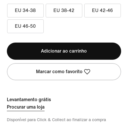
EU 34-38
EU 38-42
EU 42-46
EU 46-50
Adicionar ao carrinho
Marcar como favorito
Levantamento grátis
Procurar uma loja
Disponível para Click & Collect ao finalizar a compra