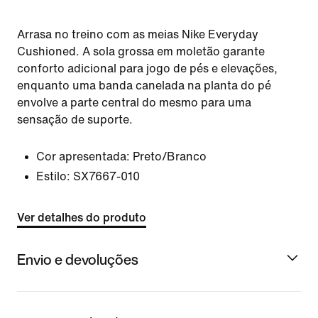
Arrasa no treino com as meias Nike Everyday
Cushioned. A sola grossa em moletão garante
conforto adicional para jogo de pés e elevações,
enquanto uma banda canelada na planta do pé
envolve a parte central do mesmo para uma
sensação de suporte.
Cor apresentada:
Preto/Branco
Estilo:
SX7667-010
Ver detalhes do produto
Envio e devoluções