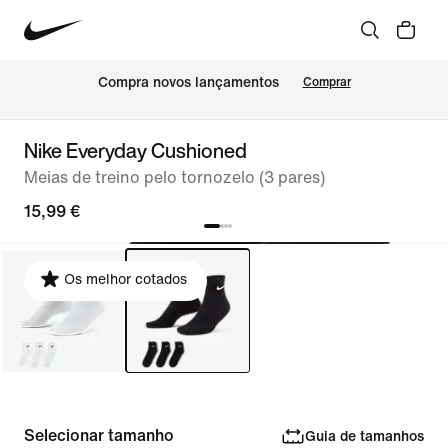
Compra novos lançamentos
Comprar
Nike Everyday Cushioned
Meias de treino pelo tornozelo (3 pares)
15,99 €
Os melhor cotados
Selecionar tamanho
Guia de tamanhos