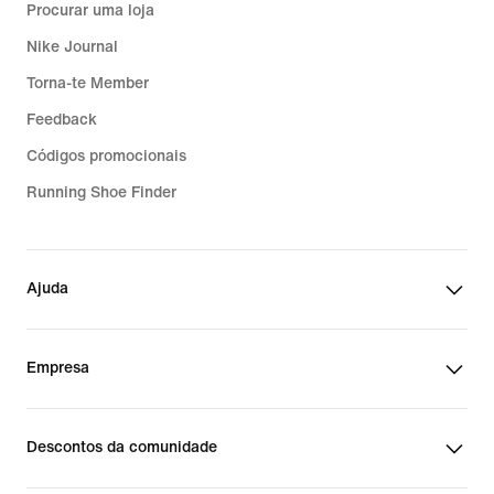
Procurar uma loja
Nike Journal
Torna-te Member
Feedback
Códigos promocionais
Running Shoe Finder
Ajuda
Empresa
Descontos da comunidade