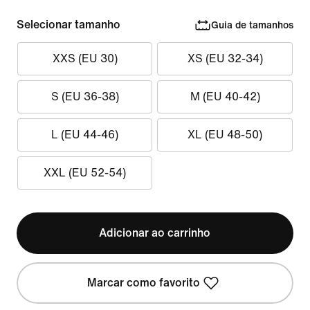
Selecionar tamanho
Guia de tamanhos
XXS (EU 30)
XS (EU 32-34)
S (EU 36-38)
M (EU 40-42)
L (EU 44-46)
XL (EU 48-50)
XXL (EU 52-54)
Adicionar ao carrinho
Marcar como favorito