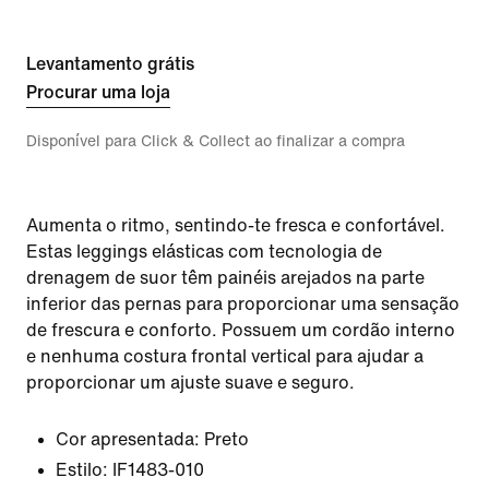
Levantamento grátis
Procurar uma loja
Disponível para Click & Collect ao finalizar a compra
Aumenta o ritmo, sentindo-te fresca e confortável.
Estas leggings elásticas com tecnologia de
drenagem de suor têm painéis arejados na parte
inferior das pernas para proporcionar uma sensação
de frescura e conforto. Possuem um cordão interno
e nenhuma costura frontal vertical para ajudar a
proporcionar um ajuste suave e seguro.
Cor apresentada:
Preto
Estilo:
IF1483-010