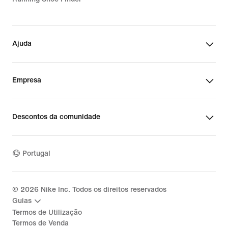
Ajuda
Empresa
Descontos da comunidade
Portugal
©
2026
Nike Inc. Todos os direitos reservados
Guias
Termos de Utilização
Termos de Venda