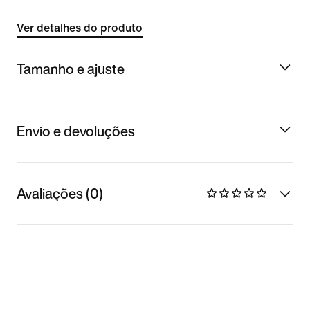
Ver detalhes do produto
Tamanho e ajuste
Envio e devoluções
Avaliações (0)