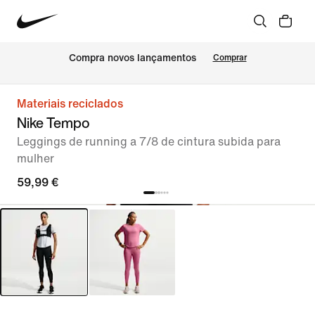
Compra novos lançamentos
Comprar
Materiais reciclados
Nike Tempo
Leggings de running a 7/8 de cintura subida para
mulher
59,99 €