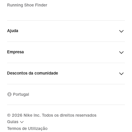
Running Shoe Finder
Ajuda
Empresa
Descontos da comunidade
Portugal
©
2026
Nike Inc. Todos os direitos reservados
Guias
Termos de Utilização