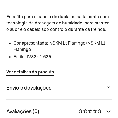
Esta fita para o cabelo de dupla camada conta com
tecnologia de drenagem de humidade, para manter
o suor e o cabelo sob controlo durante os treinos.
Cor apresentada:
NSKM Lt Flamngo/NSKM Lt
Flamngo
Estilo:
IV3344-635
Ver detalhes do produto
Envio e devoluções
Avaliações (0)