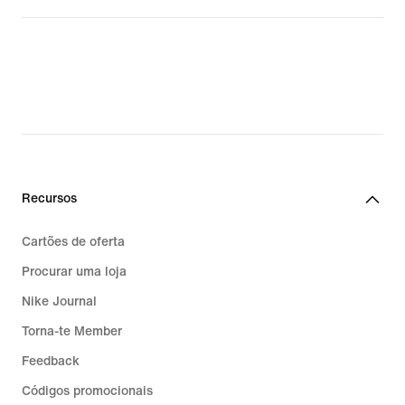
Recursos
Cartões de oferta
Procurar uma loja
Nike Journal
Torna-te Member
Feedback
Códigos promocionais