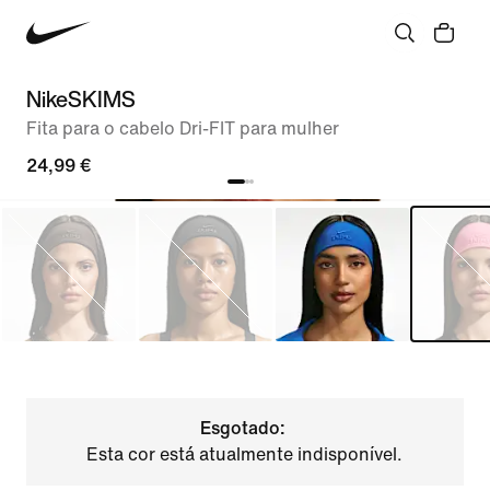
NikeSKIMS
Fita para o cabelo Dri-FIT para mulher
24,99 €
Esgotado:
Esta cor está atualmente indisponível.