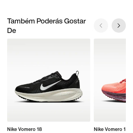
Também Poderás Gostar
De
Nike Vomero 18
Nike Vomero 18 