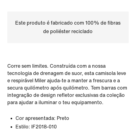
Este produto é fabricado com 100% de fibras
de poliéster reciclado
Corre sem limites. Construída com a nossa
tecnologia de drenagem de suor, esta camisola leve
e respirável Miler ajuda-te a manter a frescura e a
secura quilómetro após quilómetro. Tem barras com
integração de design refletor exclusivas da coleção
para ajudar a iluminar o teu equipamento.
Cor apresentada:
Preto
Estilo:
IF2018-010