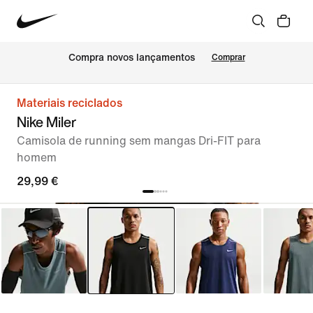
Compra novos lançamentos
Comprar
Materiais reciclados
Nike Miler
Camisola de running sem mangas Dri-FIT para
homem
29,99 €