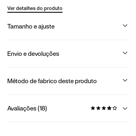
Ver detalhes do produto
Tamanho e ajuste
Envio e devoluções
Método de fabrico deste produto
Avaliações (18)