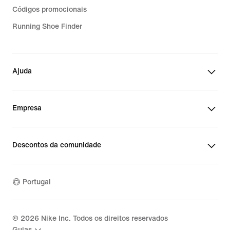
Códigos promocionais
Running Shoe Finder
Ajuda
Empresa
Descontos da comunidade
Portugal
©
2026
Nike Inc. Todos os direitos reservados
Guias