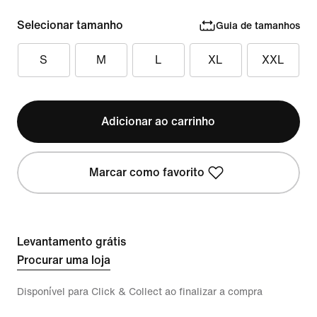
Selecionar tamanho
Guia de tamanhos
S
M
L
XL
XXL
Adicionar ao carrinho
Marcar como favorito
Levantamento grátis
Procurar uma loja
Disponível para Click & Collect ao finalizar a compra