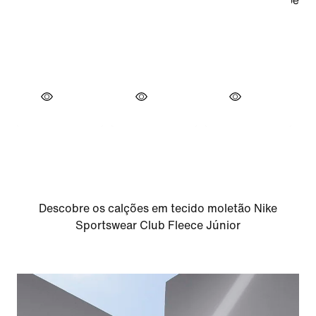
Descobre os calções em tecido moletão Nike
Sportswear Club Fleece Júnior