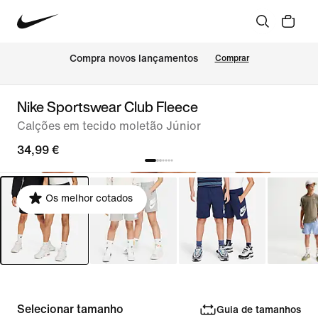
Compra novos lançamentos
Comprar
Nike Sportswear Club Fleece
Calções em tecido moletão Júnior
34,99 €
Os melhor cotados
Selecionar tamanho
Guia de tamanhos