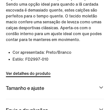
Sendo uma opção ideal para quando a lã cardada
escovada é demasiado quente, estes calções são
perfeitos para o tempo quente. O tecido moletão
macio confere uma sensação de leveza como umas
calças desportivas clássicas. Aperta-os com o
cordão interno para um ajuste ideal com que podes
contar para te manteres em movimento.
Cor apresentada:
Preto/Branco
Estilo:
FD2997-010
Ver detalhes do produto
Tamanho e ajuste