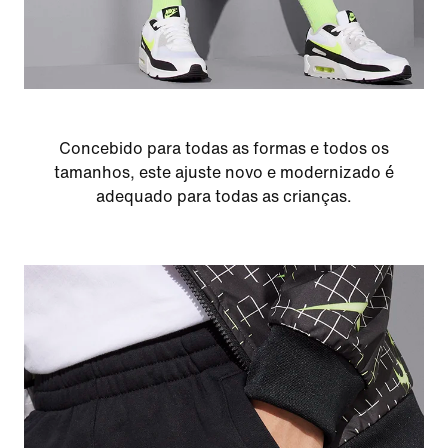
Concebido para todas as formas e todos os
tamanhos, este ajuste novo e modernizado é
adequado para todas as crianças.