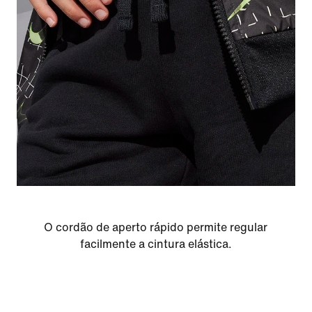
O cordão de aperto rápido permite regular
facilmente a cintura elástica.