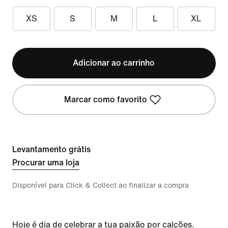
XS
S
M
L
XL
Adicionar ao carrinho
Marcar como favorito
Levantamento grátis
Procurar uma loja
Disponível para Click & Collect ao finalizar a compra
Hoje é dia de celebrar a tua paixão por calções.