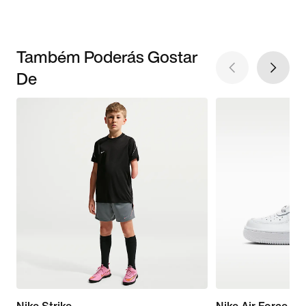
Também Poderás Gostar
De