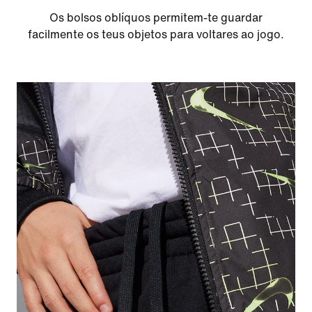
Os bolsos oblíquos permitem-te guardar
facilmente os teus objetos para voltares ao jogo.