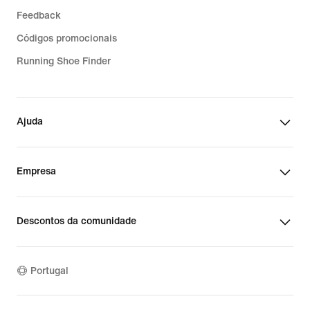
Feedback
Códigos promocionais
Running Shoe Finder
Ajuda
Empresa
Descontos da comunidade
Portugal