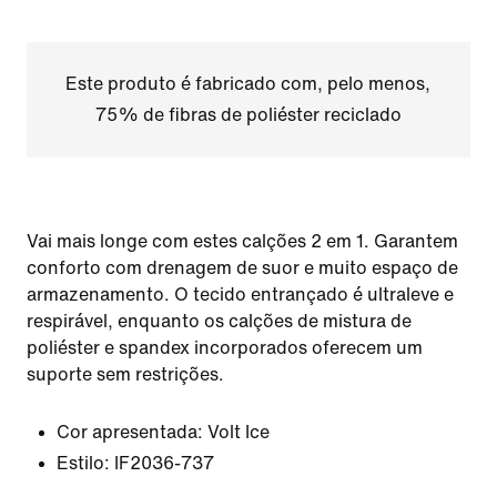
Este produto é fabricado com, pelo menos,
75% de fibras de poliéster reciclado
Vai mais longe com estes calções 2 em 1. Garantem
conforto com drenagem de suor e muito espaço de
armazenamento. O tecido entrançado é ultraleve e
respirável, enquanto os calções de mistura de
poliéster e spandex incorporados oferecem um
suporte sem restrições.
Cor apresentada:
Volt Ice
Estilo:
IF2036-737