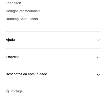
Feedback
Códigos promocionais
Running Shoe Finder
Ajuda
Empresa
Descontos da comunidade
Portugal