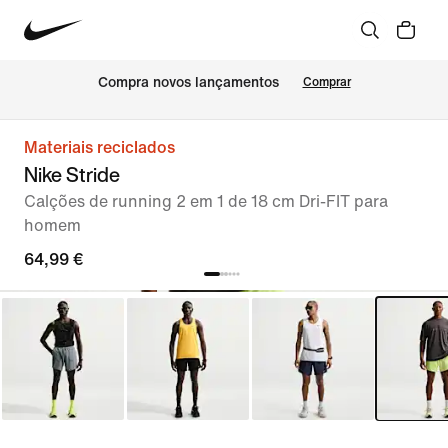
Compra novos lançamentos
Comprar
Materiais reciclados
Nike Stride
Calções de running 2 em 1 de 18 cm Dri-FIT para
homem
64,99 €