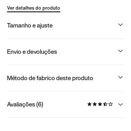
Ver detalhes do produto
Tamanho e ajuste
Envio e devoluções
Método de fabrico deste produto
Avaliações (6)