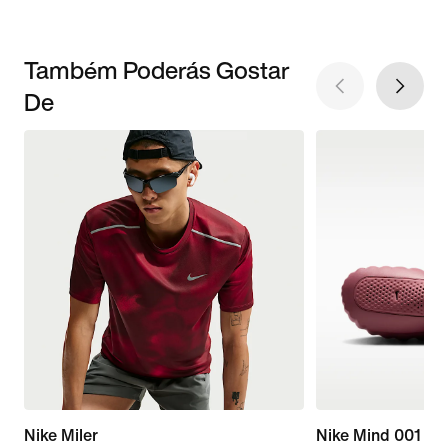
Também Poderás Gostar
De
Nike Miler
Nike Mind 001