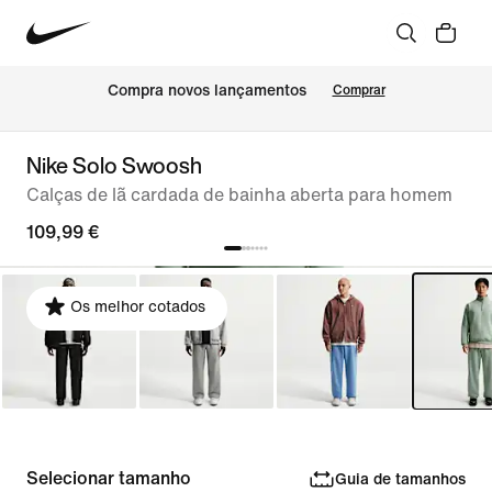
Compra novos lançamentos
Comprar
Nike Solo Swoosh
Calças de lã cardada de bainha aberta para homem
109,99 €
Os melhor cotados
Selecionar tamanho
Guia de tamanhos