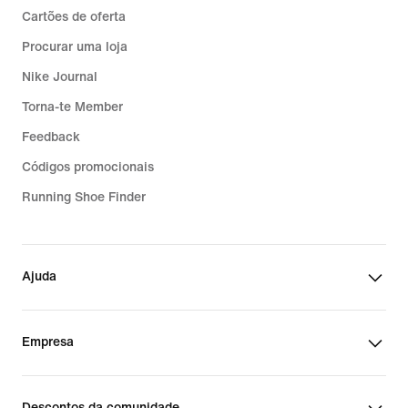
Cartões de oferta
Procurar uma loja
Nike Journal
Torna-te Member
Feedback
Códigos promocionais
Running Shoe Finder
Ajuda
Empresa
Descontos da comunidade