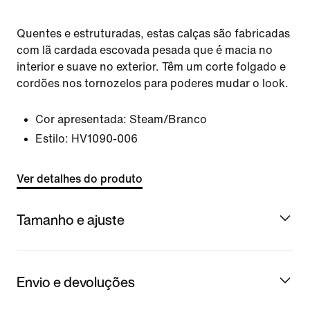
Quentes e estruturadas, estas calças são fabricadas
com lã cardada escovada pesada que é macia no
interior e suave no exterior. Têm um corte folgado e
cordões nos tornozelos para poderes mudar o look.
Cor apresentada:
Steam/Branco
Estilo:
HV1090-006
Ver detalhes do produto
Tamanho e ajuste
Envio e devoluções