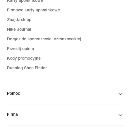
Karty upominkowe
Firmowe karty upominkowe
Znajdź sklep
Nike Journal
Dołącz do społeczności członkowskiej
Prześlij opinię
Kody promocyjne
Running Shoe Finder
Pomoc
Firma