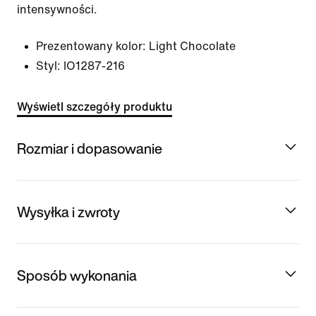
intensywności.
Prezentowany kolor:
Light Chocolate
Styl:
IO1287-216
Wyświetl szczegóły produktu
Rozmiar i dopasowanie
Wysyłka i zwroty
Sposób wykonania