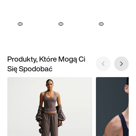
Produkty, Które Mogą Ci
Się Spodobać