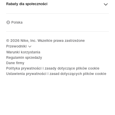
Rabaty dla społeczności
Polska
©
2026
Nike, Inc. Wszelkie prawa zastrzeżone
Przewodniki
Warunki korzystania
Regulamin sprzedaży
Dane firmy
Polityka prywatności i zasady dotyczące plików cookie
Ustawienia prywatności i zasad dotyczących plików cookie