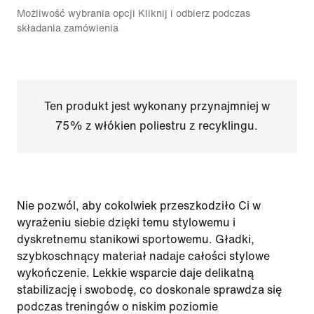
Możliwość wybrania opcji Kliknij i odbierz podczas
składania zamówienia
Ten produkt jest wykonany przynajmniej w
75% z włókien poliestru z recyklingu.
Nie pozwól, aby cokolwiek przeszkodziło Ci w
wyrażeniu siebie dzięki temu stylowemu i
dyskretnemu stanikowi sportowemu. Gładki,
szybkoschnący materiał nadaje całości stylowe
wykończenie. Lekkie wsparcie daje delikatną
stabilizację i swobodę, co doskonale sprawdza się
podczas treningów o niskim poziomie