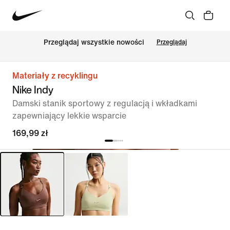
Przeglądaj wszystkie nowości
Przeglądaj
Materiały z recyklingu
Nike Indy
Damski stanik sportowy z regulacją i wkładkami
zapewniający lekkie wsparcie
169,99 zł