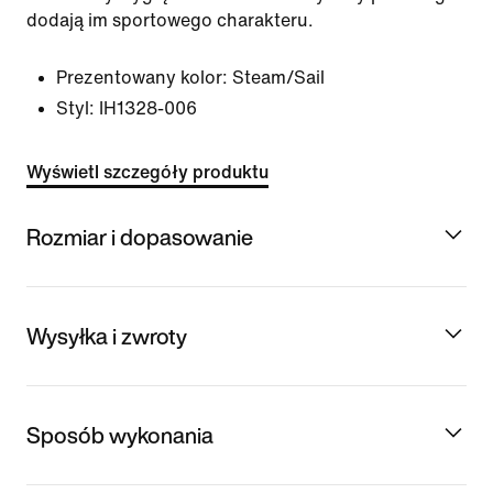
dodają im sportowego charakteru.
Prezentowany kolor:
Steam/Sail
Styl:
IH1328-006
Wyświetl szczegóły produktu
Rozmiar i dopasowanie
Wysyłka i zwroty
Sposób wykonania