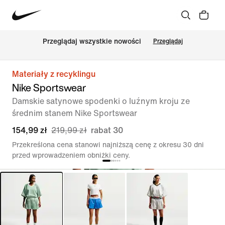
Przeglądaj wszystkie nowości
Przeglądaj
Materiały z recyklingu
Nike Sportswear
Damskie satynowe spodenki o luźnym kroju ze
średnim stanem Nike Sportswear
154,99 zł
219,99 zł
rabat 30
Przekreślona cena stanowi najniższą cenę z okresu 30 dni
przed wprowadzeniem obniżki ceny.