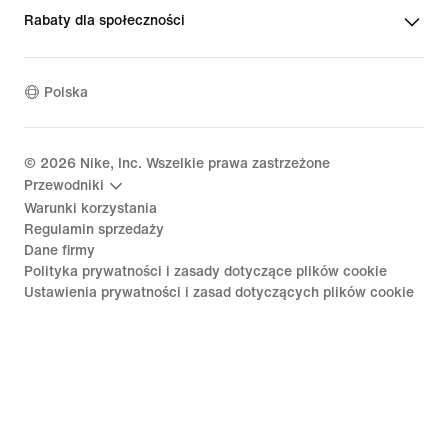
Rabaty dla społeczności
Polska
©
2026
Nike, Inc. Wszelkie prawa zastrzeżone
Przewodniki
Warunki korzystania
Regulamin sprzedaży
Dane firmy
Polityka prywatności i zasady dotyczące plików cookie
Ustawienia prywatności i zasad dotyczących plików cookie