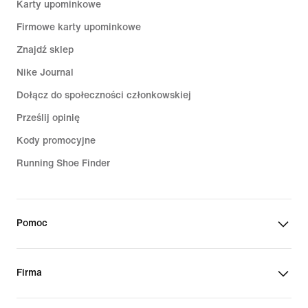
Karty upominkowe
Firmowe karty upominkowe
Znajdź sklep
Nike Journal
Dołącz do społeczności członkowskiej
Prześlij opinię
Kody promocyjne
Running Shoe Finder
Pomoc
Firma