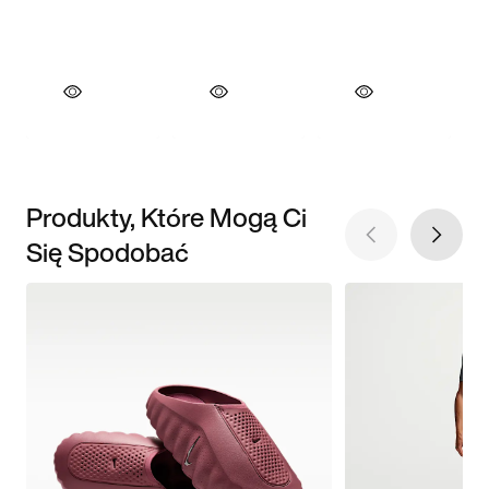
Produkty, Które Mogą Ci
Się Spodobać