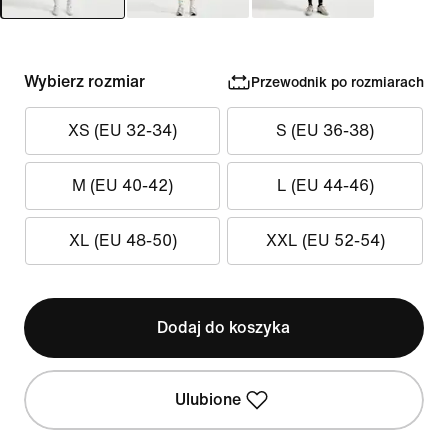
Wybierz rozmiar
Przewodnik po rozmiarach
XS (EU 32-34)
S (EU 36-38)
M (EU 40-42)
L (EU 44-46)
XL (EU 48-50)
XXL (EU 52-54)
Dodaj do koszyka
Ulubione