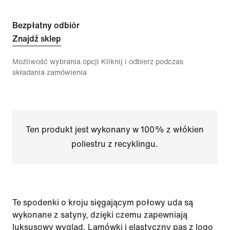
Bezpłatny odbiór
Znajdź sklep
Możliwość wybrania opcji Kliknij i odbierz podczas
składania zamówienia
Ten produkt jest wykonany w 100% z włókien
poliestru z recyklingu.
Te spodenki o kroju sięgającym połowy uda są
wykonane z satyny, dzięki czemu zapewniają
luksusowy wygląd. Lamówki i elastyczny pas z logo