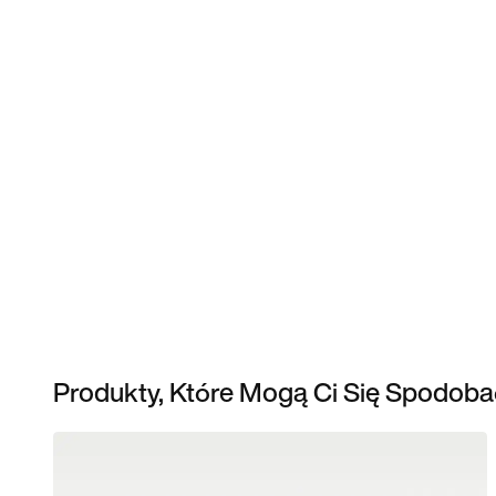
Produkty, Które Mogą Ci Się Spodoba