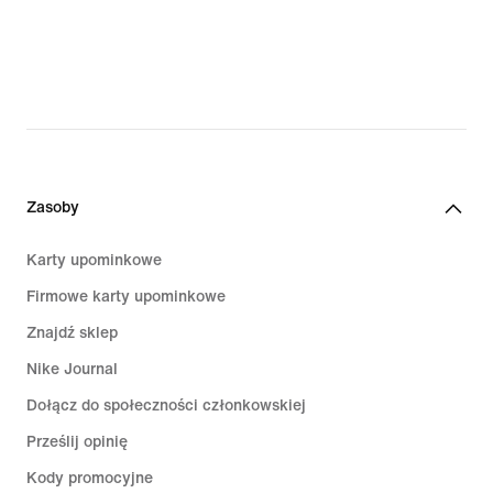
Zasoby
Karty upominkowe
Firmowe karty upominkowe
Znajdź sklep
Nike Journal
Dołącz do społeczności członkowskiej
Prześlij opinię
Kody promocyjne