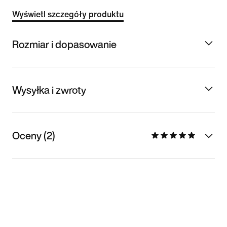
Wyświetl szczegóły produktu
Rozmiar i dopasowanie
Wysyłka i zwroty
Oceny (2)