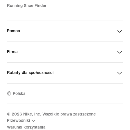
Running Shoe Finder
Pomoc
Firma
Rabaty dla społeczności
Polska
©
2026
Nike, Inc. Wszelkie prawa zastrzeżone
Przewodniki
Warunki korzystania