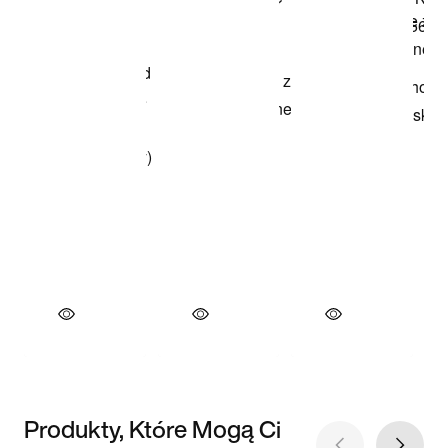
Produkty, Które Mogą Ci