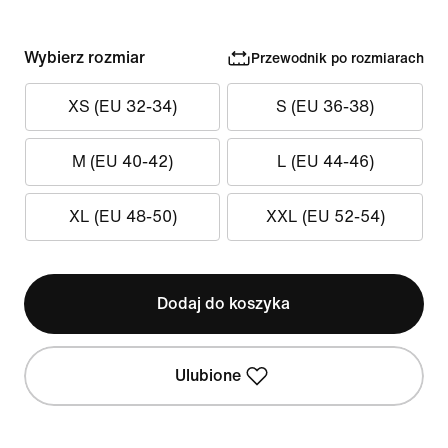
Wybierz rozmiar
Przewodnik po rozmiarach
XS (EU 32-34)
S (EU 36-38)
M (EU 40-42)
L (EU 44-46)
XL (EU 48-50)
XXL (EU 52-54)
Dodaj do koszyka
Ulubione