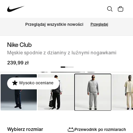
Przeglądaj wszystkie nowości
Przeglądaj
Nike Club
Męskie spodnie z dzianiny z luźnymi nogawkami
239,99 zł
Wysoko oceniane
Wybierz rozmiar
Przewodnik po rozmiarach