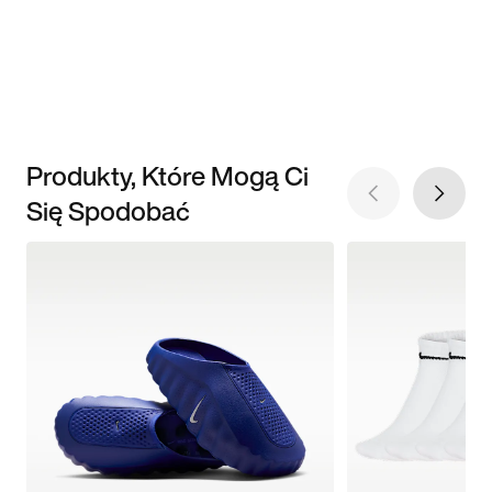
Produkty, Które Mogą Ci
Się Spodobać