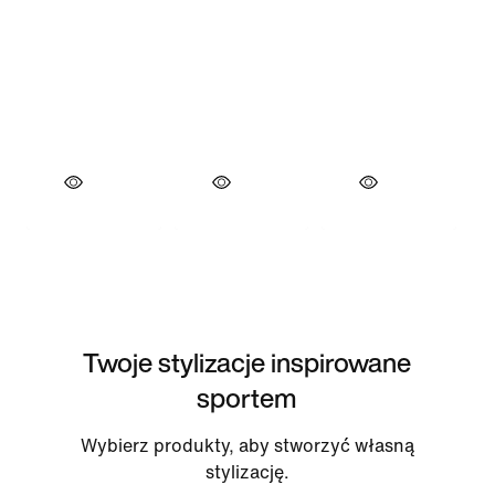
Twoje stylizacje inspirowane
sportem
Wybierz produkty, aby stworzyć własną
stylizację.