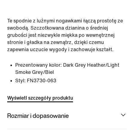
Te spodnie z luźnymi nogawkami łączą prostotę ze
swobodą. Szczotkowana dzianina o średniej
grubości jest niezwykle miękka po wewnętrznej
stronie i gładka na zewnątrz, dzięki czemu
zapewnia uczucie wygody i zachowuje kształt.
Prezentowany kolor:
Dark Grey Heather/Light
Smoke Grey/Biel
Styl:
FN3730-063
Wyświetl szczegóły produktu
Rozmiar i dopasowanie