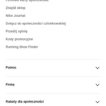
Firmowe karty upominkowe
Znajdź sklep
Nike Journal
Dołącz do społeczności członkowskiej
Prześlij opinię
Kody promocyjne
Running Shoe Finder
Pomoc
Firma
Rabaty dla społeczności