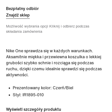
Bezpłatny odbiór
Znajdź sklep
Możliwość wybrania opcji Kliknij i odbierz podczas
składania zamówienia
Nike One sprawdza się w każdych warunkach.
Aksamitnie miękka i przewiewna koszulka o lekkiej
grubości szybko schnie i rozciąga się podczas
ruchu, dzięki czemu idealnie sprawdzi się podczas
aktywności.
Prezentowany kolor:
Czerń/Biel
Styl:
IR1895-010
Wyświetl szczegóły produktu