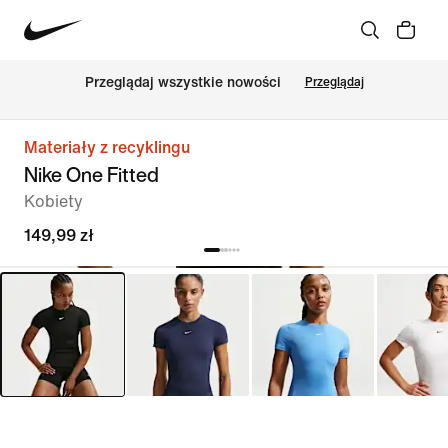
Przeglądaj wszystkie nowości
Przeglądaj
Materiały z recyklingu
Nike One Fitted
Kobiety
149,99 zł