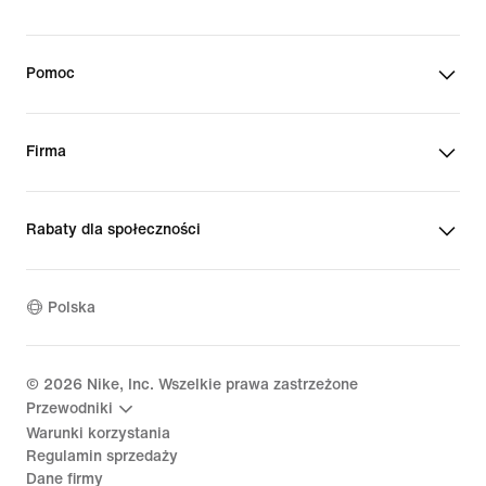
Pomoc
Firma
Rabaty dla społeczności
Polska
©
2026
Nike, Inc. Wszelkie prawa zastrzeżone
Przewodniki
Warunki korzystania
Regulamin sprzedaży
Dane firmy