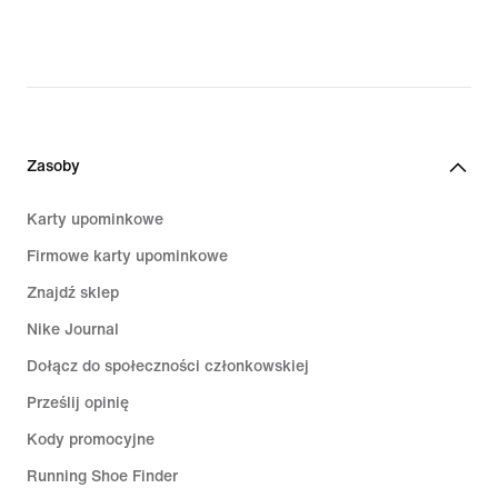
Zasoby
Karty upominkowe
Firmowe karty upominkowe
Znajdź sklep
Nike Journal
Dołącz do społeczności członkowskiej
Prześlij opinię
Kody promocyjne
Running Shoe Finder