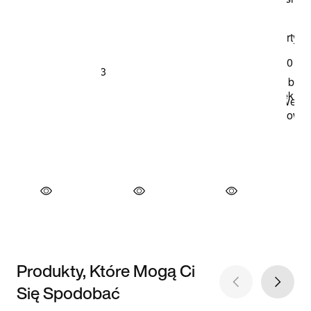
Produkty, Które Mogą Ci
Się Spodobać