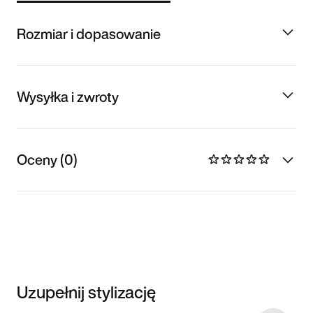
Rozmiar i dopasowanie
Wysyłka i zwroty
Oceny (0)
Uzupełnij stylizację