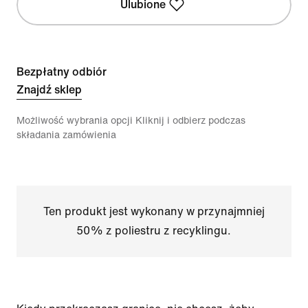
Ulubione
Bezpłatny odbiór
Znajdź sklep
Możliwość wybrania opcji Kliknij i odbierz podczas
składania zamówienia
Ten produkt jest wykonany w przynajmniej
50% z poliestru z recyklingu.