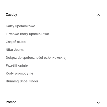
Zasoby
Karty upominkowe
Firmowe karty upominkowe
Znajdź sklep
Nike Journal
Dołącz do społeczności członkowskiej
Prześlij opinię
Kody promocyjne
Running Shoe Finder
Pomoc