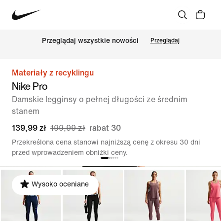
Przeglądaj wszystkie nowości
Przeglądaj
Materiały z recyklingu
Nike Pro
Damskie legginsy o pełnej długości ze średnim
stanem
139,99 zł
199,99 zł
rabat 30
Przekreślona cena stanowi najniższą cenę z okresu 30 dni
przed wprowadzeniem obniżki ceny.
Wysoko oceniane