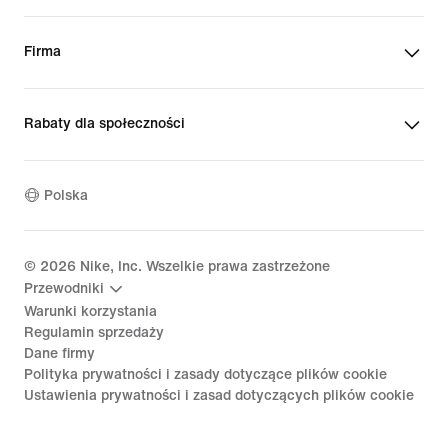
Firma
Rabaty dla społeczności
Polska
©
2026
Nike, Inc. Wszelkie prawa zastrzeżone
Przewodniki
Warunki korzystania
Regulamin sprzedaży
Dane firmy
Polityka prywatności i zasady dotyczące plików cookie
Ustawienia prywatności i zasad dotyczących plików cookie