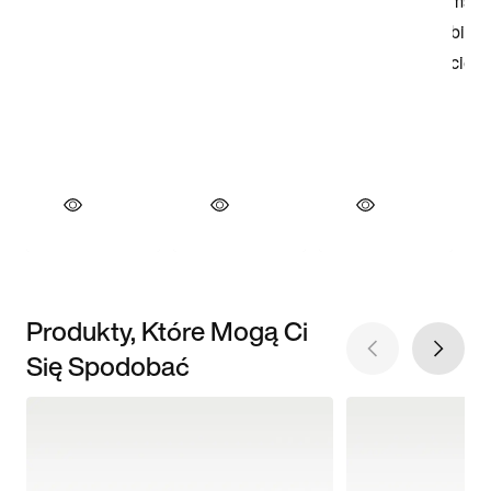
Produkty, Które Mogą Ci
Się Spodobać