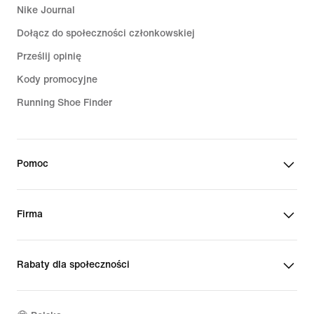
Nike Journal
Dołącz do społeczności członkowskiej
Prześlij opinię
Kody promocyjne
Running Shoe Finder
Pomoc
Firma
Rabaty dla społeczności