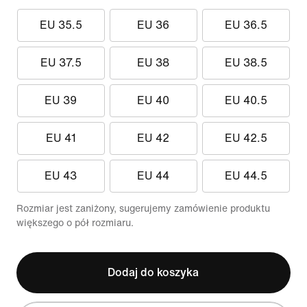
EU 35.5
EU 36
EU 36.5
EU 37.5
EU 38
EU 38.5
EU 39
EU 40
EU 40.5
EU 41
EU 42
EU 42.5
EU 43
EU 44
EU 44.5
Rozmiar jest zaniżony, sugerujemy zamówienie produktu
większego o pół rozmiaru.
Dodaj do koszyka