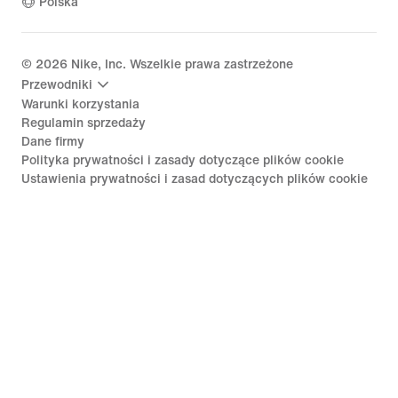
Polska
©
2026
Nike, Inc. Wszelkie prawa zastrzeżone
Przewodniki
Warunki korzystania
Regulamin sprzedaży
Dane firmy
Polityka prywatności i zasady dotyczące plików cookie
Ustawienia prywatności i zasad dotyczących plików cookie