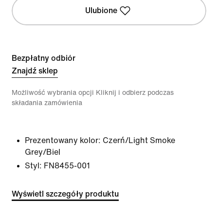
Ulubione
Bezpłatny odbiór
Znajdź sklep
Możliwość wybrania opcji Kliknij i odbierz podczas
składania zamówienia
Prezentowany kolor:
Czerń/Light Smoke
Grey/Biel
Styl:
FN8455-001
Wyświetl szczegóły produktu