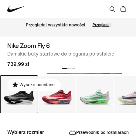
Przeglądaj wszystkie nowości
Przeglądaj
Nike Zoom Fly 6
Damskie buty startowe do biegania po asfalcie
739,99 zł
Wysoko oceniane
Wybierz rozmiar
Przewodnik po rozmiarach