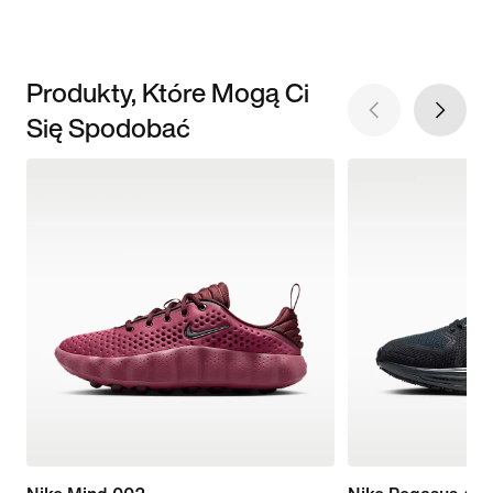
Produkty, Które Mogą Ci
Się Spodobać