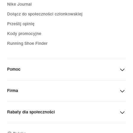
Nike Journal
Dołącz do społeczności członkowskiej
Prześlij opinię
Kody promocyjne
Running Shoe Finder
Pomoc
Firma
Rabaty dla społeczności