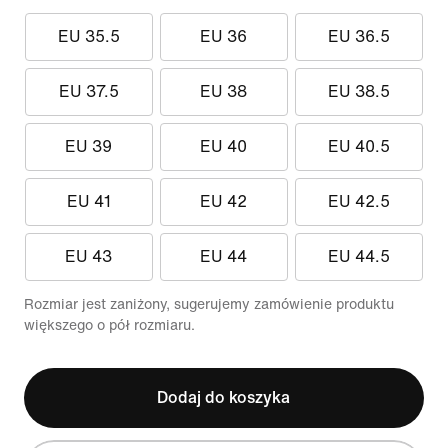
EU 35.5
EU 36
EU 36.5
EU 37.5
EU 38
EU 38.5
EU 39
EU 40
EU 40.5
EU 41
EU 42
EU 42.5
EU 43
EU 44
EU 44.5
Rozmiar jest zaniżony, sugerujemy zamówienie produktu
większego o pół rozmiaru.
Dodaj do koszyka