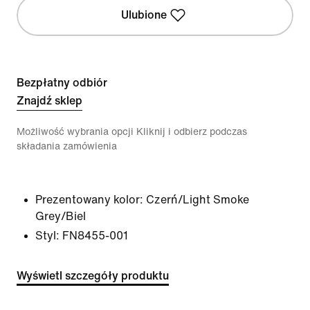
Ulubione
Bezpłatny odbiór
Znajdź sklep
Możliwość wybrania opcji Kliknij i odbierz podczas
składania zamówienia
Prezentowany kolor:
Czerń/Light Smoke
Grey/Biel
Styl:
FN8455-001
Wyświetl szczegóły produktu