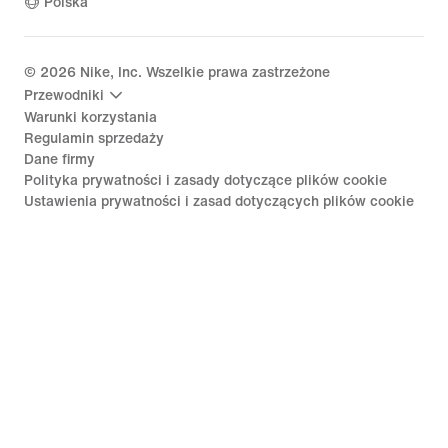
Polska
©
2026
Nike, Inc. Wszelkie prawa zastrzeżone
Przewodniki
Warunki korzystania
Regulamin sprzedaży
Dane firmy
Polityka prywatności i zasady dotyczące plików cookie
Ustawienia prywatności i zasad dotyczących plików cookie