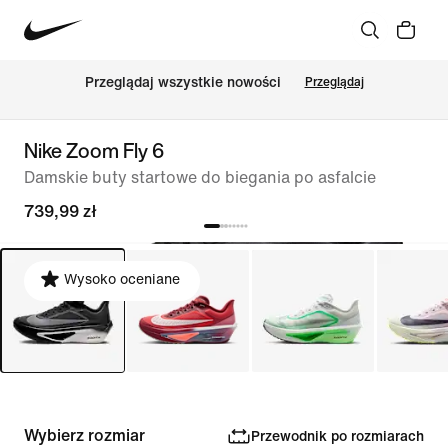
Przeglądaj wszystkie nowości
Przeglądaj
Nike Zoom Fly 6
Damskie buty startowe do biegania po asfalcie
739,99 zł
Wysoko oceniane
Wybierz rozmiar
Przewodnik po rozmiarach