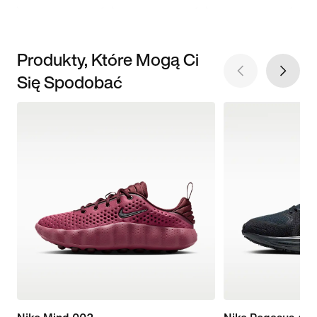
Produkty, Które Mogą Ci
Się Spodobać