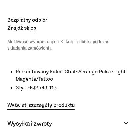
Bezpłatny odbiór
Znajdź sklep
Możliwość wybrania opcji Kliknij i odbierz podczas
składania zamówienia
Prezentowany kolor:
Chalk/Orange Pulse/Light
Magenta/Tattoo
Styl:
HQ2593-113
Wyświetl szczegóły produktu
Wysyłka i zwroty