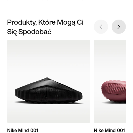
Produkty, Które Mogą Ci
Się Spodobać
Nike Mind 001
Nike Mind 001