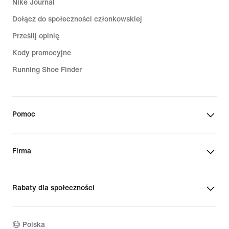
Nike Journal
Dołącz do społeczności członkowskiej
Prześlij opinię
Kody promocyjne
Running Shoe Finder
Pomoc
Firma
Rabaty dla społeczności
Polska