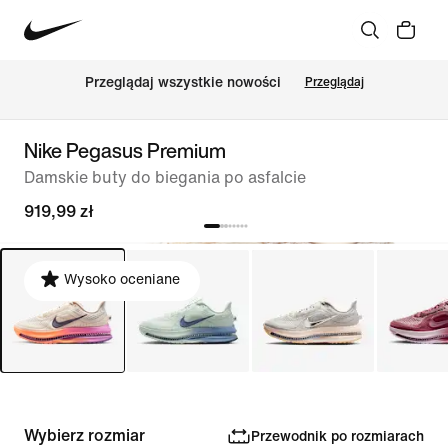
Przeglądaj wszystkie nowości
Przeglądaj
Nike Pegasus Premium
Damskie buty do biegania po asfalcie
919,99 zł
Wysoko oceniane
Wybierz rozmiar
Przewodnik po rozmiarach