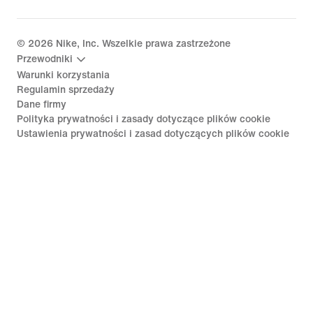
©
2026
Nike, Inc. Wszelkie prawa zastrzeżone
Przewodniki
Warunki korzystania
Regulamin sprzedaży
Dane firmy
Polityka prywatności i zasady dotyczące plików cookie
Ustawienia prywatności i zasad dotyczących plików cookie