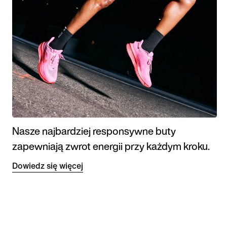
Nasze najbardziej responsywne buty
zapewniają zwrot energii przy każdym kroku.
Dowiedz się więcej