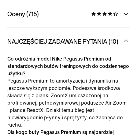
Oceny (715)
NAJCZĘŚCIEJ ZADAWANE PYTANIA (10)
Co odróżnia model Nike Pegasus Premium od
standardowych butów treningowych do codziennego
użytku?
Pegasus Premium to amortyzacja i dynamika na
jeszcze wyższym poziomie. Podeszwa środkowa
składa się z pianki ZoomX umieszczonej na
profilowanej, pełnowymiarowej poduszce Air Zoom
i piance ReactX. Dzięki temu bieg jest
niewiarygodnie płynny i sprężysty, co zachęca do
ruchu.
Dla kogo buty Pegasus Premium są najbardziej