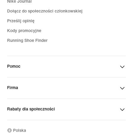
Nike Journal
Dołącz do społeczności członkowskiej
Prześlij opinię
Kody promocyjne
Running Shoe Finder
Pomoc
Firma
Rabaty dla społeczności
Polska