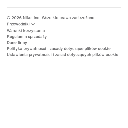
©
2026
Nike, Inc. Wszelkie prawa zastrzeżone
Przewodniki
Warunki korzystania
Regulamin sprzedaży
Dane firmy
Polityka prywatności i zasady dotyczące plików cookie
Ustawienia prywatności i zasad dotyczących plików cookie