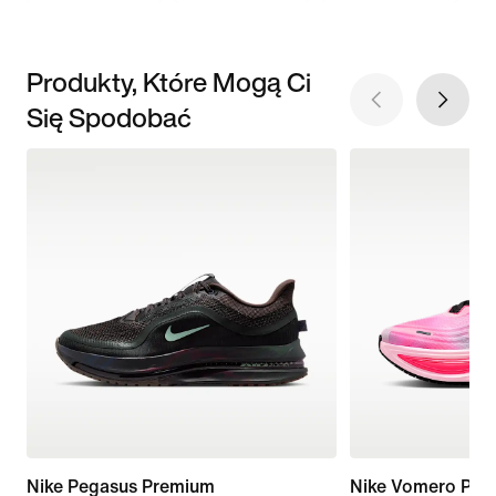
Produkty, Które Mogą Ci
Się Spodobać
Nike Pegasus Premium
Nike Vomero Plus