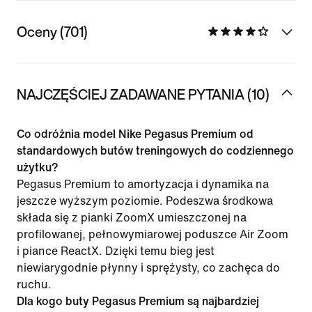
Oceny (701)
NAJCZĘŚCIEJ ZADAWANE PYTANIA (10)
Co odróżnia model Nike Pegasus Premium od
standardowych butów treningowych do codziennego
użytku?
Pegasus Premium to amortyzacja i dynamika na
jeszcze wyższym poziomie. Podeszwa środkowa
składa się z pianki ZoomX umieszczonej na
profilowanej, pełnowymiarowej poduszce Air Zoom
i piance ReactX. Dzięki temu bieg jest
niewiarygodnie płynny i sprężysty, co zachęca do
ruchu.
Dla kogo buty Pegasus Premium są najbardziej