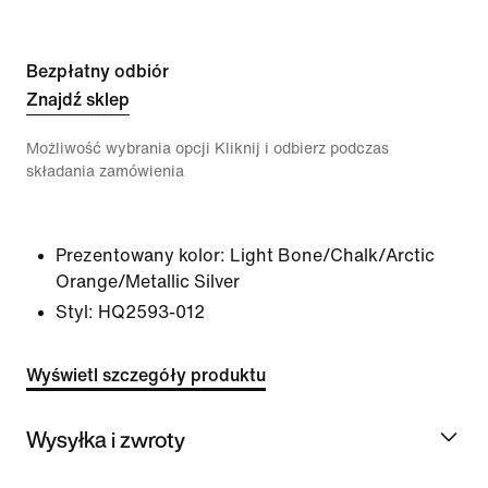
Bezpłatny odbiór
Znajdź sklep
Możliwość wybrania opcji Kliknij i odbierz podczas
składania zamówienia
Prezentowany kolor:
Light Bone/Chalk/Arctic
Orange/Metallic Silver
Styl:
HQ2593-012
Wyświetl szczegóły produktu
Wysyłka i zwroty