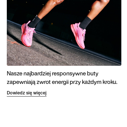
Nasze najbardziej responsywne buty
zapewniają zwrot energii przy każdym kroku.
Dowiedz się więcej