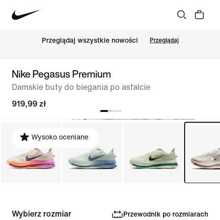
Przeglądaj wszystkie nowości
Przeglądaj
Nike Pegasus Premium
Damskie buty do biegania po asfalcie
919,99 zł
Wysoko oceniane
Wybierz rozmiar
Przewodnik po rozmiarach