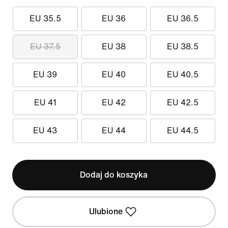
EU 35.5
EU 36
EU 36.5
EU 37.5
EU 38
EU 38.5
EU 39
EU 40
EU 40.5
EU 41
EU 42
EU 42.5
EU 43
EU 44
EU 44.5
Dodaj do koszyka
Ulubione