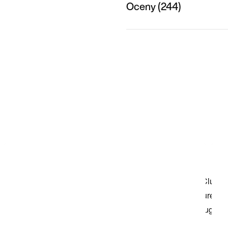
Oceny (244)