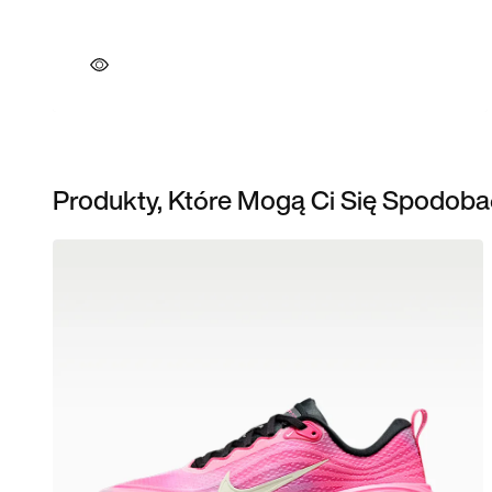
Produkty, Które Mogą Ci Się Spodoba