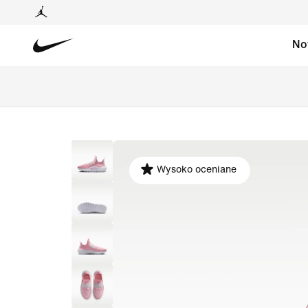
No
Wysoko oceniane