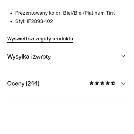
Prezentowany kolor:
Biel/Biel/Platinum Tint
Styl:
IF2893-102
Wyświetl szczegóły produktu
Wysyłka i zwroty
Oceny (244)