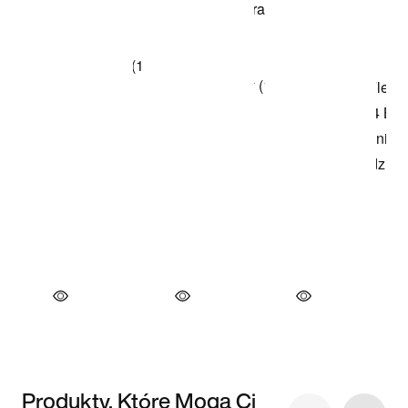
Produkty, Które Mogą Ci