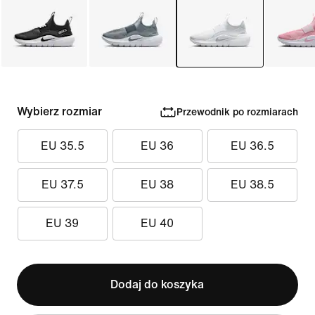
Wybierz rozmiar
Przewodnik po rozmiarach
EU 35.5
EU 36
EU 36.5
EU 37.5
EU 38
EU 38.5
EU 39
EU 40
Dodaj do koszyka