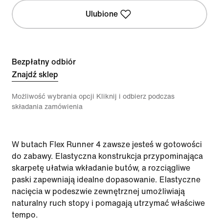
Ulubione
Bezpłatny odbiór
Znajdź sklep
Możliwość wybrania opcji Kliknij i odbierz podczas
składania zamówienia
W butach Flex Runner 4 zawsze jesteś w gotowości
do zabawy. Elastyczna konstrukcja przypominająca
skarpetę ułatwia wkładanie butów, a rozciągliwe
paski zapewniają idealne dopasowanie. Elastyczne
nacięcia w podeszwie zewnętrznej umożliwiają
naturalny ruch stopy i pomagają utrzymać właściwe
tempo.