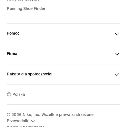
Running Shoe Finder
Pomoc
Firma
Rabaty dla społeczności
Polska
©
2026
Nike, Inc. Wszelkie prawa zastrzeżone
Przewodniki