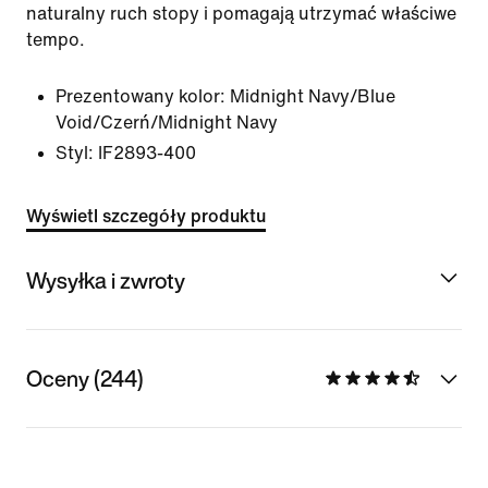
naturalny ruch stopy i pomagają utrzymać właściwe
tempo.
Prezentowany kolor:
Midnight Navy/Blue
Void/Czerń/Midnight Navy
Styl:
IF2893-400
Wyświetl szczegóły produktu
Wysyłka i zwroty
Oceny (244)