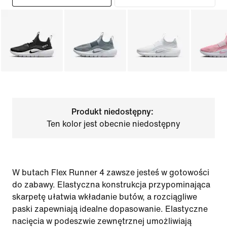
Produkt niedostępny:
Ten kolor jest obecnie niedostępny
W butach Flex Runner 4 zawsze jesteś w gotowości
do zabawy. Elastyczna konstrukcja przypominająca
skarpetę ułatwia wkładanie butów, a rozciągliwe
paski zapewniają idealne dopasowanie. Elastyczne
nacięcia w podeszwie zewnętrznej umożliwiają