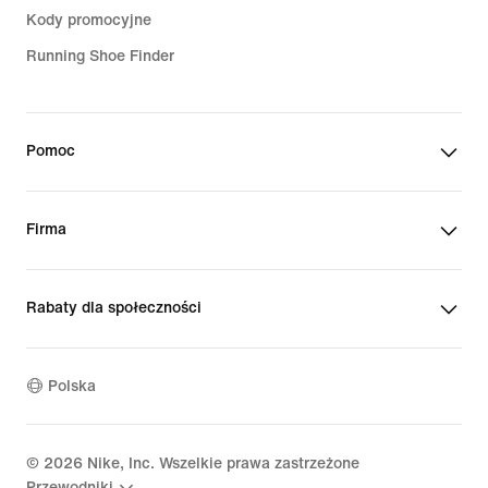
Kody promocyjne
Running Shoe Finder
Pomoc
Firma
Rabaty dla społeczności
Polska
©
2026
Nike, Inc. Wszelkie prawa zastrzeżone
Przewodniki