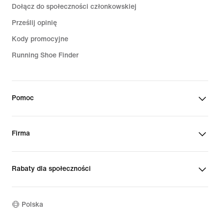
Dołącz do społeczności członkowskiej
Prześlij opinię
Kody promocyjne
Running Shoe Finder
Pomoc
Firma
Rabaty dla społeczności
Polska