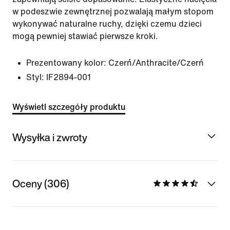
w podeszwie zewnętrznej pozwalają małym stopom
wykonywać naturalne ruchy, dzięki czemu dzieci
mogą pewniej stawiać pierwsze kroki.
Prezentowany kolor:
Czerń/Anthracite/Czerń
Styl:
IF2894-001
Wyświetl szczegóły produktu
Wysyłka i zwroty
Oceny (306)