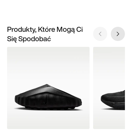
Produkty, Które Mogą Ci
Się Spodobać