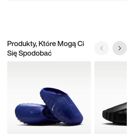
Produkty, Które Mogą Ci
Się Spodobać