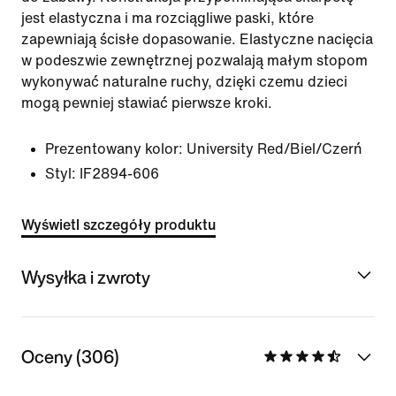
jest elastyczna i ma rozciągliwe paski, które
zapewniają ścisłe dopasowanie. Elastyczne nacięcia
w podeszwie zewnętrznej pozwalają małym stopom
wykonywać naturalne ruchy, dzięki czemu dzieci
mogą pewniej stawiać pierwsze kroki.
Prezentowany kolor:
University Red/Biel/Czerń
Styl:
IF2894-606
Wyświetl szczegóły produktu
Wysyłka i zwroty
Oceny (306)