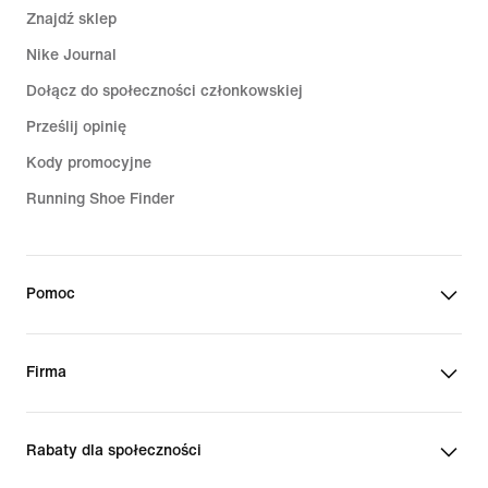
Znajdź sklep
Nike Journal
Dołącz do społeczności członkowskiej
Prześlij opinię
Kody promocyjne
Running Shoe Finder
Pomoc
Firma
Rabaty dla społeczności