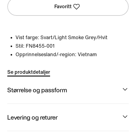
Favoritt
Vist farge:
Svart/Light Smoke Grey/Hvit
Stil:
FN8455-001
Opprinnelsesland/-region: Vietnam
Se produktdetaljer
Størrelse og passform
Levering og returer