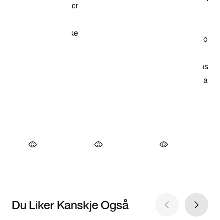
Du Liker Kanskje Også