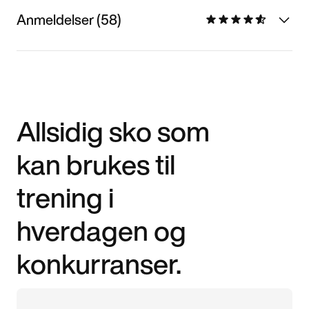
Anmeldelser (58)
Allsidig sko som
kan brukes til
trening i
hverdagen og
konkurranser.