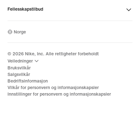
Fellesskapstilbud
Norge
©
2026
Nike, Inc. Alle rettigheter forbeholdt
Veiledninger
Bruksvilkår
Salgsvilkår
Bedriftsinformasjon
Vilkår for personvern og informasjonskapsler
Innstillinger for personvern og informasjonskapsler