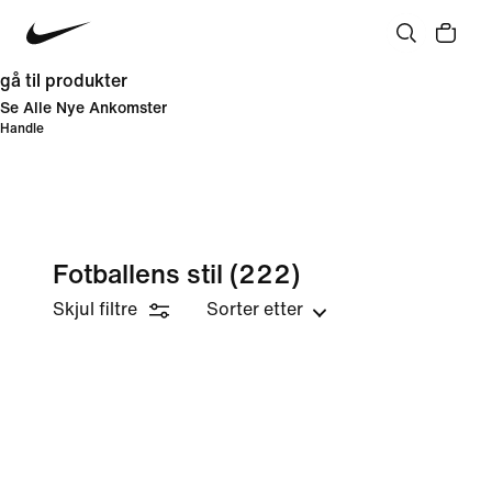
gå til produkter
Se Alle Nye Ankomster
Handle
Fotballens stil
(222)
Skjul filtre
Sorter etter