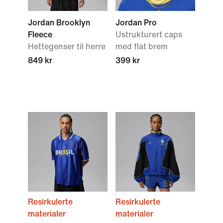
Jordan Brooklyn
Jordan Pro
Fleece
Ustrukturert caps
Hettegenser til herre
med flat brem
849 kr
399 kr
Resirkulerte
Resirkulerte
materialer
materialer