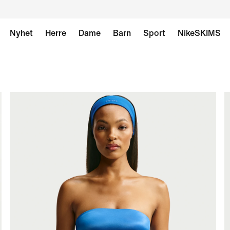
Nyhet
Herre
Dame
Barn
Sport
NikeSKIMS