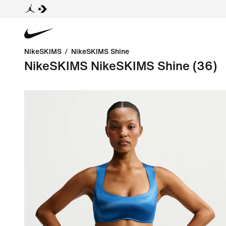
NikeSKIMS
/
NikeSKIMS Shine
NikeSKIMS NikeSKIMS Shine
(36)