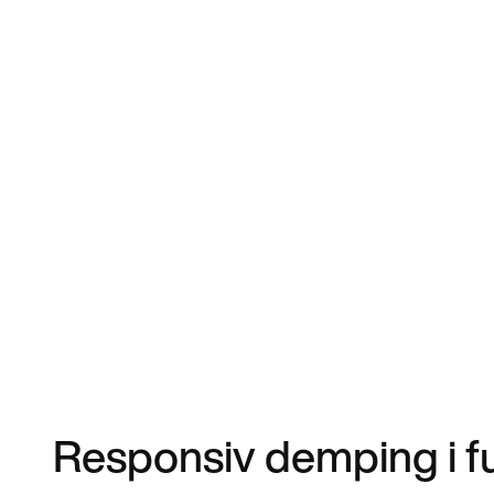
Responsiv demping i ful