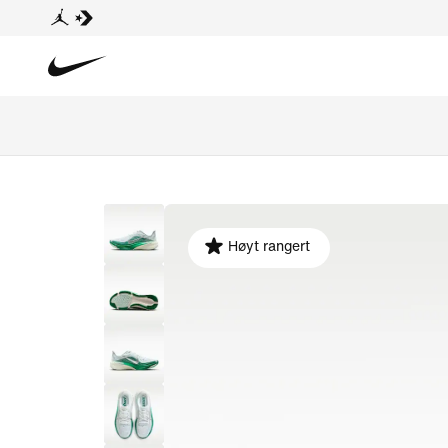
Høyt rangert