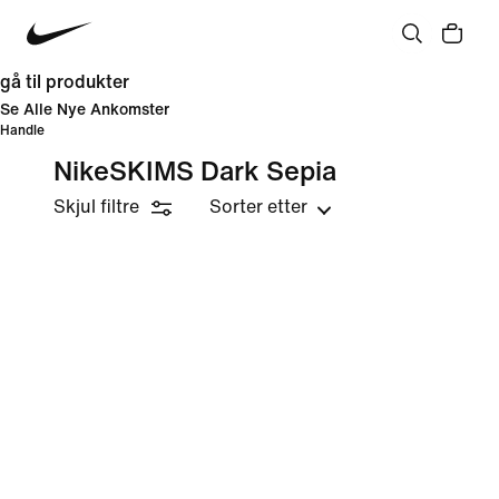
gå til produkter
Se Alle Nye Ankomster
Handle
NikeSKIMS Dark Sepia
Skjul filtre
Sorter etter