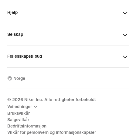
Hjelp
Selskap
Fellesskapstilbud
Norge
©
2026
Nike, Inc. Alle rettigheter forbeholdt
Veiledninger
Bruksvilkår
Salgsvilkår
Bedriftsinformasjon
Vilkår for personvern og informasjonskapsler