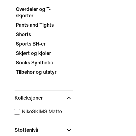
Overdeler og T-
skjorter
Pants and Tights
Shorts
Sports BH-er
Skjørt og kjoler
Socks Synthetic
Tilbehør og utstyr
Kolleksjoner
NikeSKIMS Matte
Støttenivå