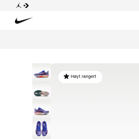
Høyt rangert