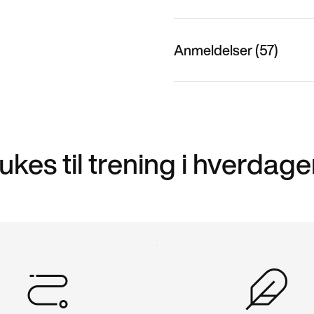
Anmeldelser (57)
ukes til trening i hverdag