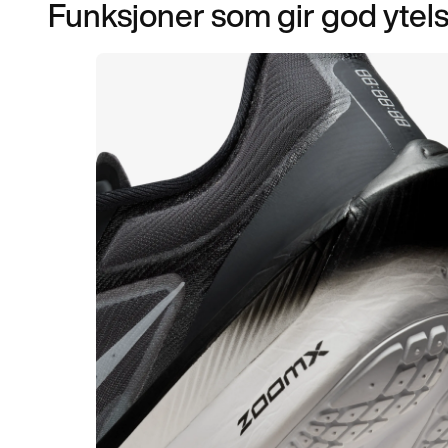
Funksjoner som gir god ytel