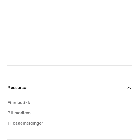
Ressurser
Finn butikk
Bli medlem
Tilbakemeldinger