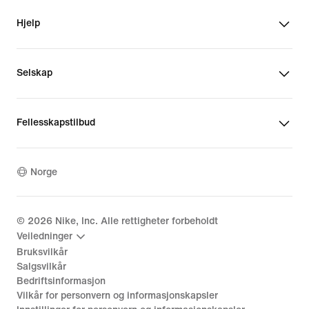
Hjelp
Selskap
Fellesskapstilbud
Norge
©
2026
Nike, Inc. Alle rettigheter forbeholdt
Veiledninger
Bruksvilkår
Salgsvilkår
Bedriftsinformasjon
Vilkår for personvern og informasjonskapsler