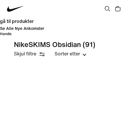
gå til produkter
Se Alle Nye Ankomster
Handle
NikeSKIMS Obsidian
(91)
Skjul filtre
Sorter etter