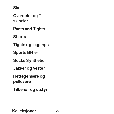
Sko
Overdeler og T-
skjorter
Pants and Tights
Shorts
Tights og leggings
Sports BH-er
Socks Synthetic
Jakker og vester
Hettegensere og
pullovere
Tilbehør og utstyr
Kolleksjoner