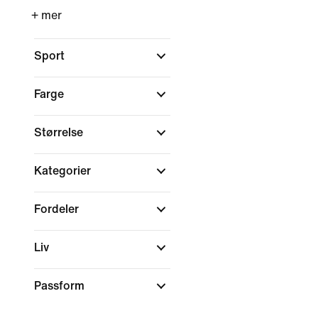
+ mer
Sport
Farge
Størrelse
Kategorier
Fordeler
Liv
Passform