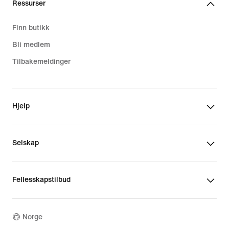
Ressurser
Finn butikk
Bli medlem
Tilbakemeldinger
Hjelp
Selskap
Fellesskapstilbud
Norge