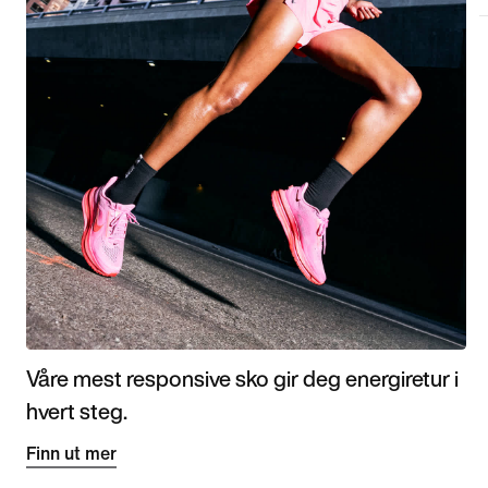
Våre mest responsive sko gir deg energiretur i
hvert steg.
Finn ut mer