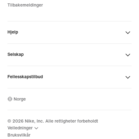
Tilbakemeldinger
Hjelp
Selskap
Fellesskapstilbud
Norge
©
2026
Nike, Inc. Alle rettigheter forbeholdt
Veiledninger
Bruksvilkår