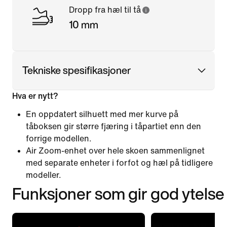
Dropp fra hæl til tå
10 mm
Tekniske spesifikasjoner
Hva er nytt?
En oppdatert silhuett med mer kurve på
tåboksen gir større fjæring i tåpartiet enn den
forrige modellen.
Air Zoom-enhet over hele skoen sammenlignet
med separate enheter i forfot og hæl på tidligere
modeller.
Funksjoner som gir god ytelse