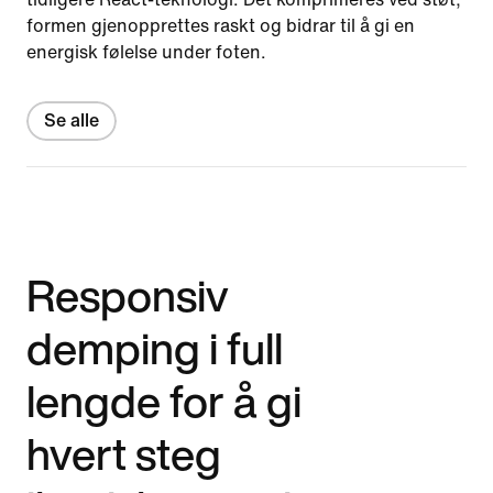
formen gjenopprettes raskt og bidrar til å gi en
energisk følelse under foten.
Se alle
Responsiv
demping i full
lengde for å gi
hvert steg