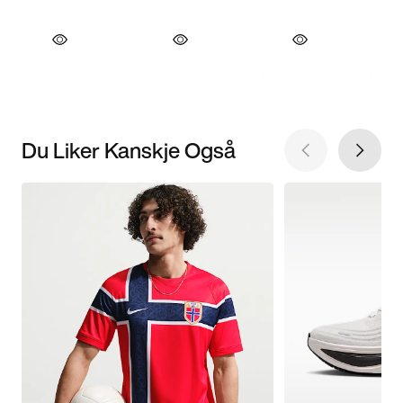
Du Liker Kanskje Også