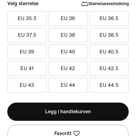
Velg størrelse
Størrelsesveiledning
EU 35.5
EU 36
EU 36.5
EU 37.5
EU 38
EU 38.5
EU 39
EU 40
EU 40.5
EU 41
EU 42
EU 42.5
EU 43
EU 44
EU 44.5
Legg i handlekurven
Favoritt