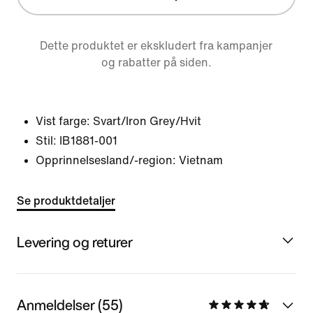
Dette produktet er ekskludert fra kampanjer
og rabatter på siden.
Vist farge:
Svart/Iron Grey/Hvit
Stil:
IB1881-001
Opprinnelsesland/-region: Vietnam
Se produktdetaljer
Levering og returer
Anmeldelser (55)