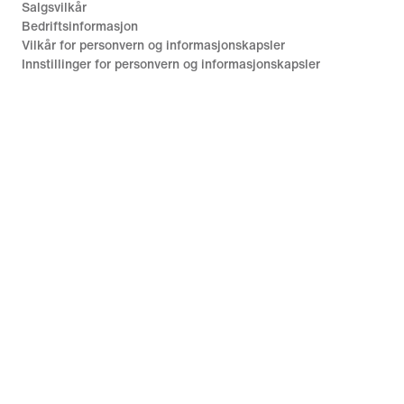
Salgsvilkår
Bedriftsinformasjon
Vilkår for personvern og informasjonskapsler
Innstillinger for personvern og informasjonskapsler