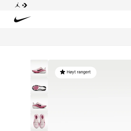
Høyt rangert