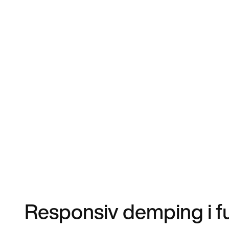
Responsiv demping i ful