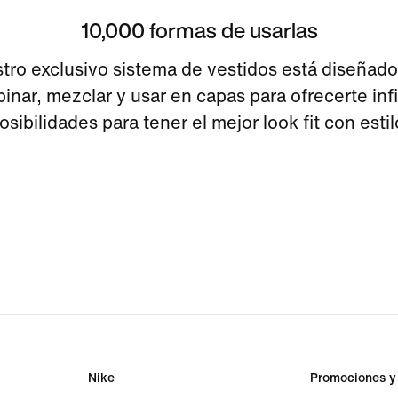
10,000 formas de usarlas
tro exclusivo sistema de vestidos está diseñado
inar, mezclar y usar en capas para ofrecerte infi
osibilidades para tener el mejor look fit con estil
Nike
Promociones y