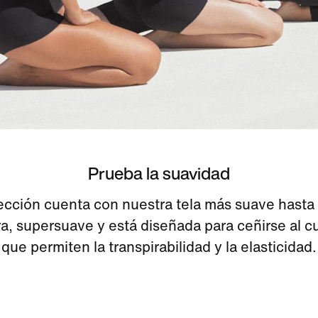
Prueba la suavidad
ección cuenta con nuestra tela más suave hasta 
ra, supersuave y está diseñada para ceñirse al c
que permiten la transpirabilidad y la elasticidad.