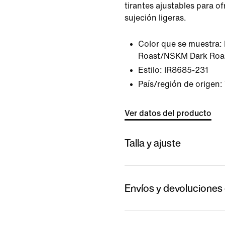
tirantes ajustables para o
sujeción ligeras.
Color que se muestra:
Roast/NSKM Dark Roa
Estilo:
IR8685-231
País/región de origen:
Ver datos del producto
Talla y ajuste
Envíos y devoluciones 