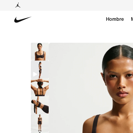
Hombre