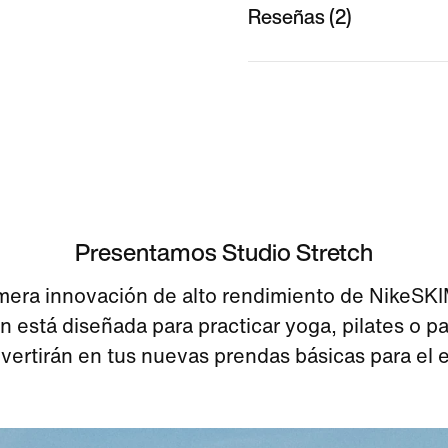
Reseñas (2)
Presentamos Studio Stretch
mera innovación de alto rendimiento de NikeSK
n está diseñada para practicar yoga, pilates o par
vertirán en tus nuevas prendas básicas para el e