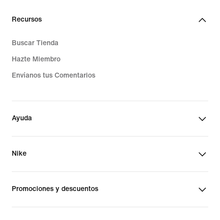
Recursos
Buscar Tienda
Hazte Miembro
Envíanos tus Comentarios
Ayuda
Nike
Promociones y descuentos