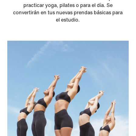
practicar yoga, pilates o para el día. Se
convertirán en tus nuevas prendas básicas para
el estudio.