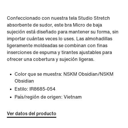
Confeccionado con nuestra tela Studio Stretch
absorbente de sudor, este bra Micro de baja
sujeción está diseñado para mantener su forma, sin
importar cuántas veces lo uses. Las almohadillas
ligeramente moldeadas se combinan con finas
inserciones de espuma y tirantes ajustables para
ofrecer una cobertura y sujeción ligeras.
Color que se muestra:
NSKM Obsidian/NSKM
Obsidian
Estilo:
IR8685-054
País/región de origen: Vietnam
Ver datos del producto