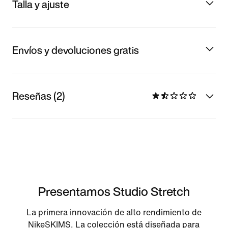
Talla y ajuste
Envíos y devoluciones gratis
Reseñas (2)
Presentamos Studio Stretch
La primera innovación de alto rendimiento de
NikeSKIMS. La colección está diseñada para