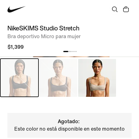
NikeSKIMS Studio Stretch
Bra deportivo Micro para mujer
$1,399
Agotado:
Este color no está disponible en este momento