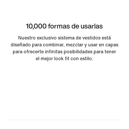
10,000 formas de usarlas
Nuestro exclusivo sistema de vestidos está
diseñado para combinar, mezclar y usar en capas
para ofrecerte infinitas posibilidades para tener
el mejor look fit con estilo.