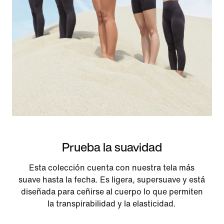
Prueba la suavidad
Esta colección cuenta con nuestra tela más
suave hasta la fecha. Es ligera, supersuave y está
diseñada para ceñirse al cuerpo lo que permiten
la transpirabilidad y la elasticidad.