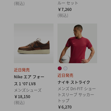
ルー セット
(税込)
￥7,260
(税込)
近日発売
近日発売
Nike エア フォー
ナイキ ストライク
ス 1 ‘07 LV8
メンズ Dri-FIT ショー
メンズシューズ
トスリーブ サッカー
￥18,150
トップ
(税込)
￥6,270