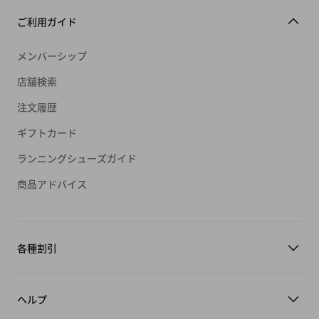
ご利用ガイド
メンバーシップ
店舗検索
注文履歴
ギフトカード
ランニングシューズガイド
商品アドバイス
各種割引
ヘルプ