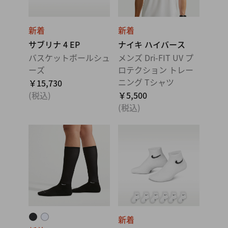
新着
新着
サブリナ 4 EP
ナイキ ハイバース
バスケットボールシュ
メンズ Dri-FIT UV プ
ーズ
ロテクション トレー
ニング Tシャツ
￥15,730
(税込)
￥5,500
(税込)
新着