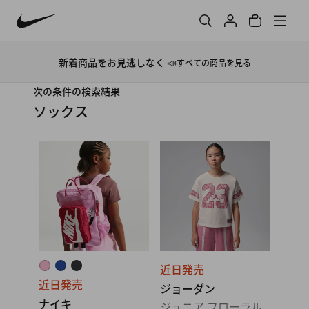
新着商品をお見逃しなく 📣
すべての商品を見る
次の条件の検索結果
ソックス
近日発売
近日発売
ジョーダン
ナイキ
ジュニア フローラル