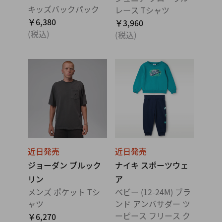
キッズバックパック
レース Tシャツ
￥6,380
￥3,960
(税込)
(税込)
近日発売
近日発売
ジョーダン ブルック
ナイキ スポーツウェ
リン
ア
メンズ ポケット Tシ
ベビー (12-24M) ブラ
ャツ
ンド アンバサダー ツ
ーピース フリース ク
￥6,270