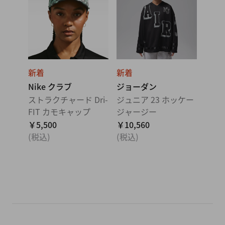
新着
新着
Nike クラブ
ジョーダン
ストラクチャード Dri-
ジュニア 23 ホッケー
FIT カモキャップ
ジャージー
￥5,500
￥10,560
(税込)
(税込)