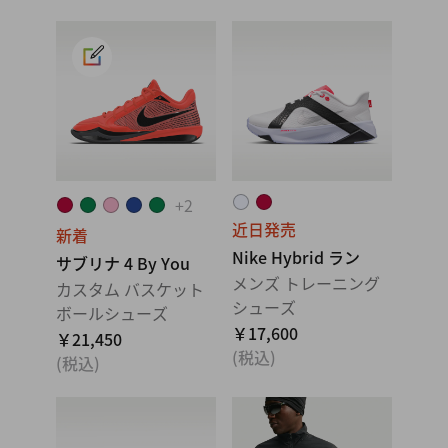
+
2
近日発売
新着
Nike Hybrid ラン
サブリナ 4 By You
メンズ トレーニング
カスタム バスケット
シューズ
ボールシューズ
￥17,600
￥21,450
(税込)
(税込)