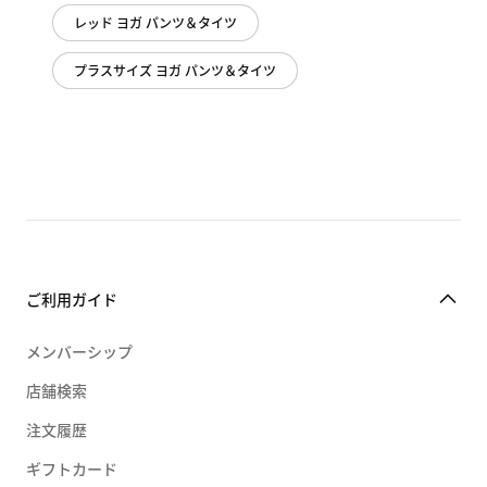
レッド ヨガ パンツ＆タイツ
プラスサイズ ヨガ パンツ＆タイツ
ご利用ガイド
メンバーシップ
店舗検索
注文履歴
ギフトカード