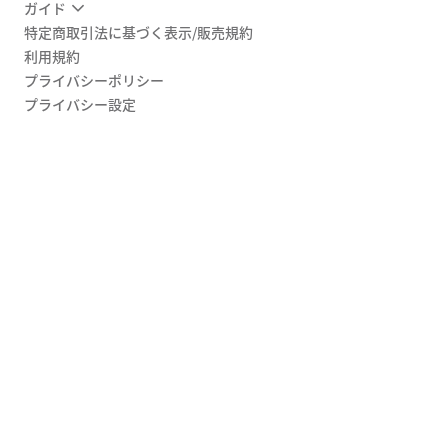
ガイド
特定商取引法に基づく表示/販売規約
利用規約
プライバシーポリシー
プライバシー設定