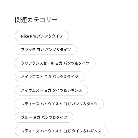
関連カテゴリー
Nike Pro パンツ＆タイツ
ブラック ヨガ パンツ＆タイツ
クリアランスセール ヨガ パンツ＆タイツ
ハイウエスト ヨガ パンツ＆タイツ
ハイウエスト ヨガ タイツ＆レギンス
レディース ハイウエスト ヨガ パンツ＆タイツ
ブルー ヨガ パンツ＆タイツ
レディース ハイウエスト ヨガ タイツ＆レギンス