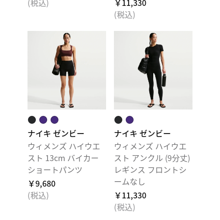
(税込)
￥11,330
(税込)
ナイキ ゼンビー
ナイキ ゼンビー
ウィメンズ ハイウエ
ウィメンズ ハイウエ
スト 13cm バイカー
スト アンクル (9分丈)
ショートパンツ
レギンス フロントシ
ームなし
￥9,680
(税込)
￥11,330
(税込)