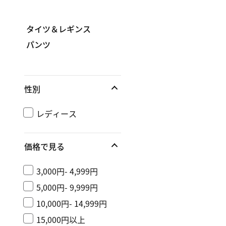
タイツ＆レギンス
パンツ
性別
レディース
価格で見る
3,000円- 4,999円
5,000円- 9,999円
10,000円- 14,999円
15,000円以上