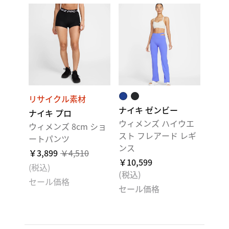
リサイクル素材
ナイキ ゼンビー
ナイキ プロ
ウィメンズ ハイウエ
ウィメンズ 8cm ショ
スト フレアード レギ
ートパンツ
ンス
￥3,899
￥4,510
￥10,599
(税込)
(税込)
セール価格
セール価格