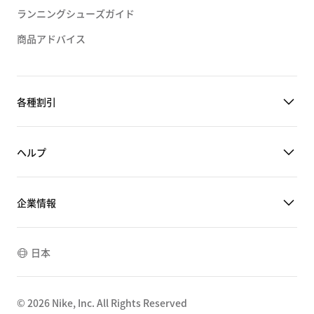
ランニングシューズガイド
商品アドバイス
各種割引
ヘルプ
企業情報
日本
©
2026
Nike, Inc. All Rights Reserved