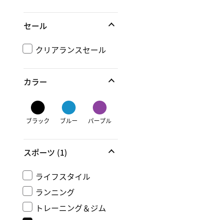
セール
クリアランスセール
カラー
ブラック
ブルー
パープル
スポーツ
(1)
ライフスタイル
ランニング
トレーニング＆ジム