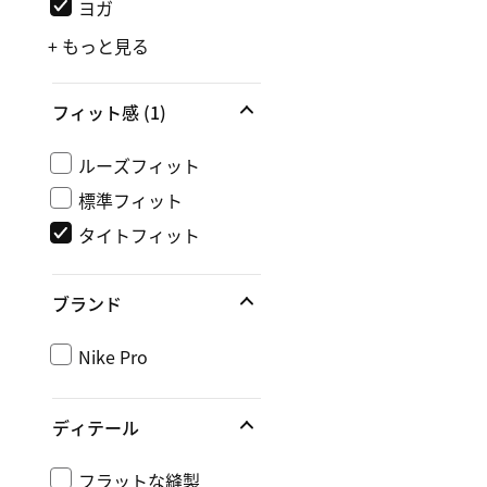
ヨガ
+ もっと見る
フィット感
(1)
ルーズフィット
標準フィット
タイトフィット
ブランド
Nike Pro
ディテール
フラットな縫製