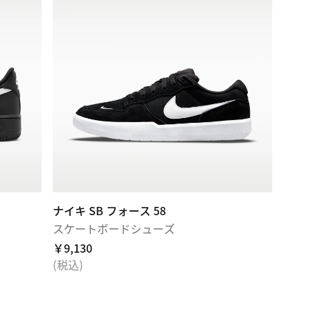
ナイキ SB フォース 58
スケートボードシューズ
￥9,130
(税込)