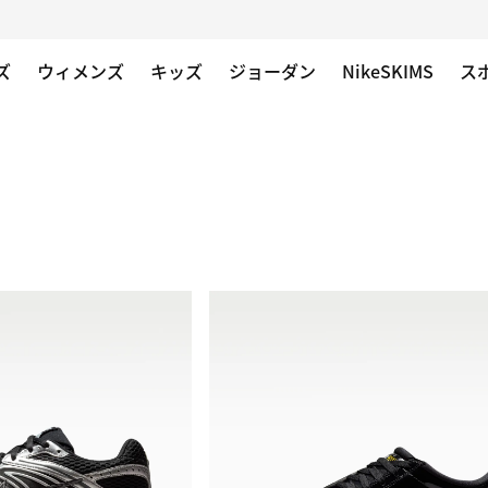
ズ
ウィメンズ
キッズ
ジョーダン
NikeSKIMS
ス