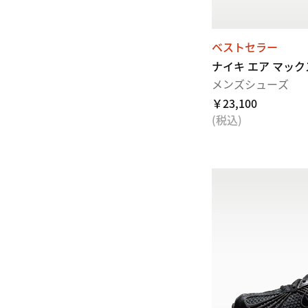
ベストセラー
ナイキ エア マック
メンズシューズ
￥23,100
(税込)