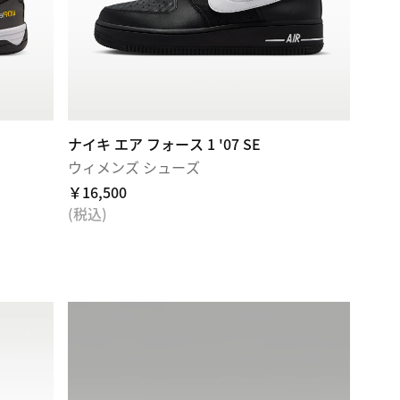
ナイキ エア フォース 1 '07 SE
ウィメンズ シューズ
￥16,500
(税込)