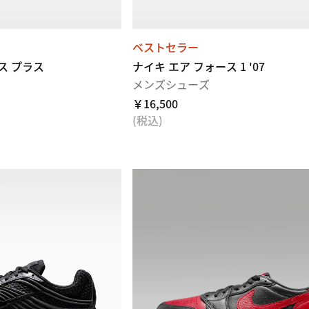
ベストセラー
ス プラス
ナイキ エア フォース 1 '07
メンズシューズ
￥16,500
(税込)