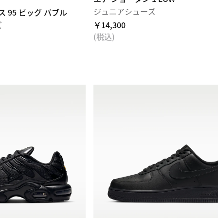
ジュニアシューズ
 95 ビッグ バブル
ズ
￥14,300
(税込)