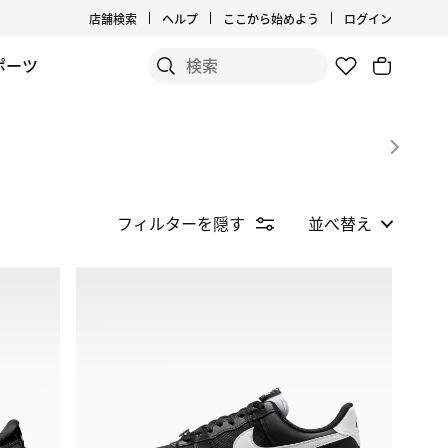
店舗検索
ヘルプ
ここから始めよう
ログイン
ポーツ
フィルターを隠す
並べ替え