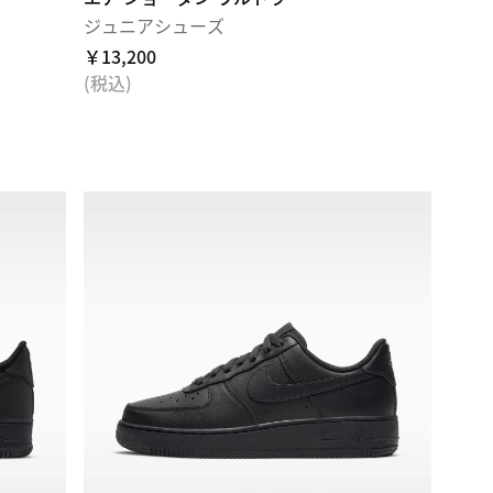
ジュニアシューズ
￥13,200
(税込)