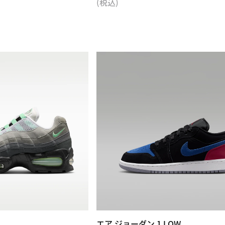
(税込)
エア ジョーダン 1 LOW