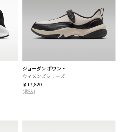
ジョーダン ポワント
ウィメンズシューズ
￥17,820
(税込)