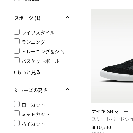
スポーツ
(1)
ライフスタイル
ランニング
トレーニング＆ジム
バスケットボール
+ もっと見る
シューズの高さ
ローカット
ナイキ SB マロー
ミッドカット
スケートボードシ
ハイカット
￥10,230