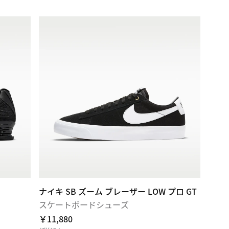
ナイキ SB ズーム ブレーザー LOW プロ GT
スケートボードシューズ
￥11,880