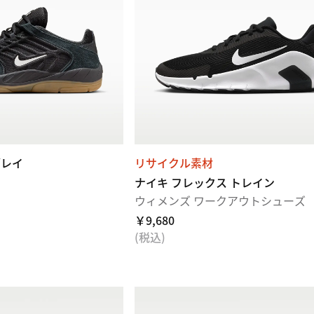
ブレイ
リサイクル素材
ナイキ フレックス トレイン
ウィメンズ ワークアウトシューズ
￥9,680
(税込)