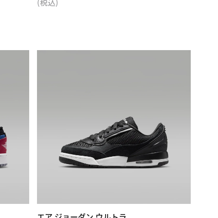
(税込)
エア ジョーダン ウルトラ