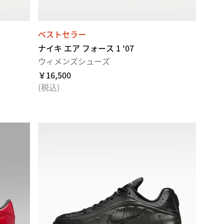
ベストセラー
ナイキ エア フォース 1 '07
ウィメンズシューズ
￥16,500
(税込)