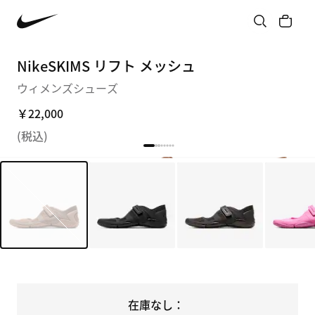
NikeSKIMS リフト メッシュ
ウィメンズシューズ
￥22,000
(税込)
在庫なし：