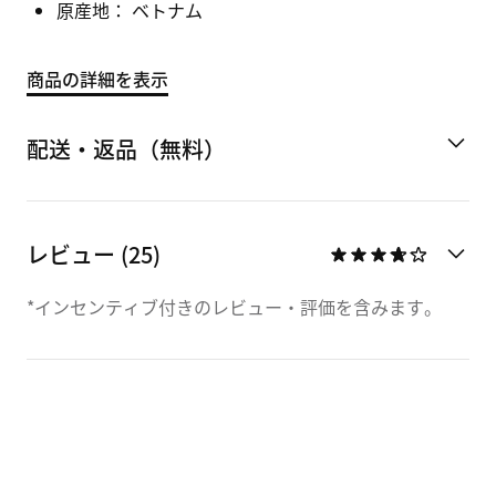
原産地： ベトナム
商品の詳細を表示
配送・返品（無料）
レビュー (25)
*インセンティブ付きのレビュー・評価を含みます。