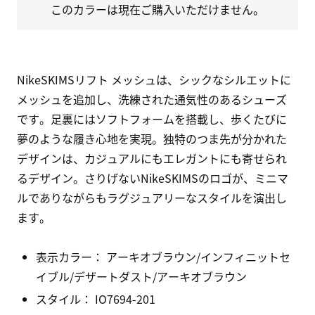
このカラーは現在ご購入いただけません。
NikeSKIMSリフト メッシュは、シックなシルエットに
メッシュを追加し、洗練された通気性のあるシューズ
です。足裏にはソフトフォームを搭載し、歩くたびに
夢のような履き心地を実現。独特のつま先が分かれた
デザインは、カジュアルにもエレガントにも寄せられ
るデザイン。さりげないNikeSKIMSのロゴが、ミニマ
ルでありながらもラグジュアリーなスタイルを演出し
ます。
表示カラー：
アーキオブラウン/インフィニットセ
イブル/デザートダスト/アーキオブラウン
スタイル：
IO7694-201