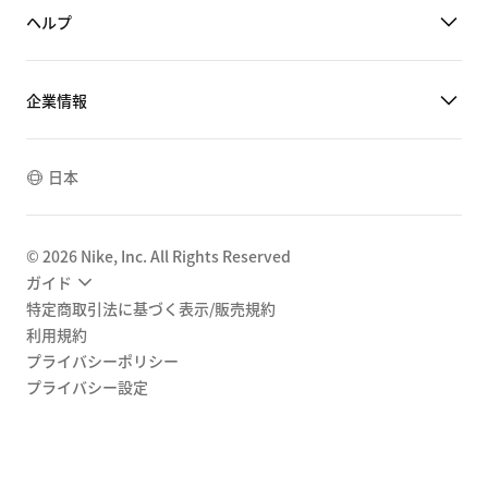
ヘルプ
企業情報
日本
©
2026
Nike, Inc. All Rights Reserved
ガイド
特定商取引法に基づく表示/販売規約
利用規約
プライバシーポリシー
プライバシー設定