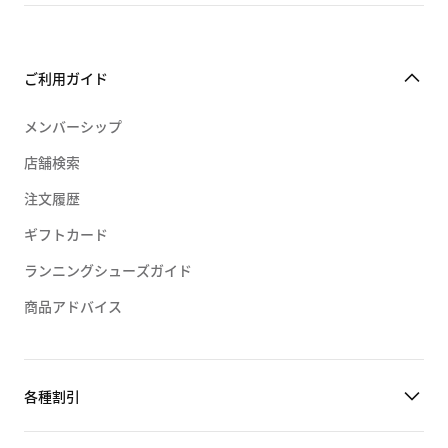
ご利用ガイド
メンバーシップ
店舗検索
注文履歴
ギフトカード
ランニングシューズガイド
商品アドバイス
各種割引