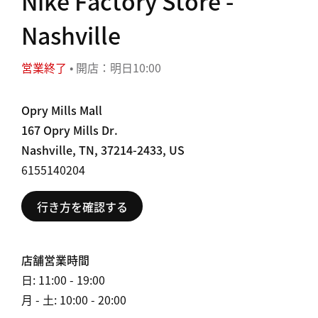
Nike Factory Store -
Nashville
営業終了
• 開店：明日10:00
Opry Mills Mall
167 Opry Mills Dr.
Nashville, TN, 37214-2433, US
6155140204
行き方を確認する
店舗営業時間
日: 11:00 - 19:00
月 - 土: 10:00 - 20:00