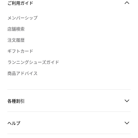
ご利用ガイド
メンバーシップ
店舗検索
注文履歴
ギフトカード
ランニングシューズガイド
商品アドバイス
各種割引
ヘルプ