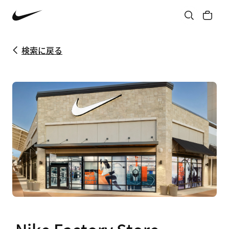
検索に戻る