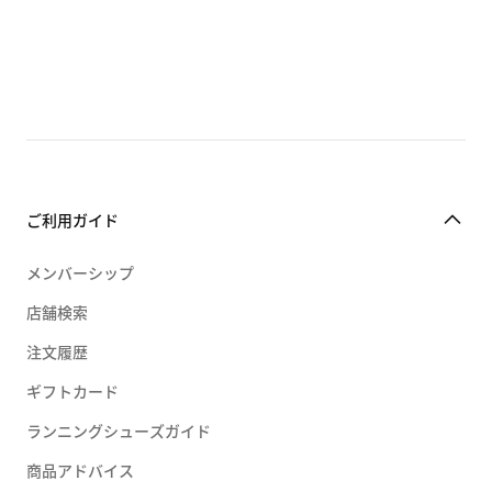
ご利用ガイド
メンバーシップ
店舗検索
注文履歴
ギフトカード
ランニングシューズガイド
商品アドバイス