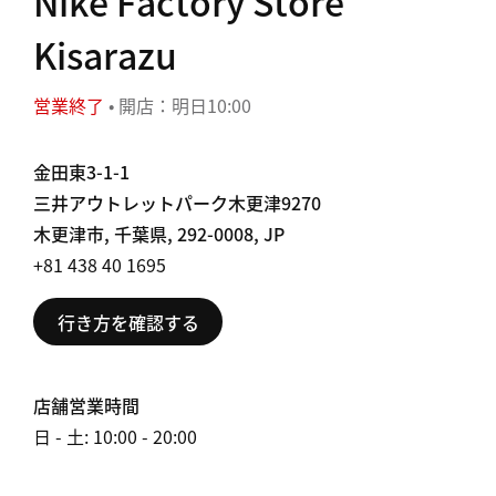
Nike Factory Store
Kisarazu
営業終了
• 開店：明日10:00
金田東3-1-1
三井アウトレットパーク木更津9270
木更津市, 千葉県, 292-0008, JP
+81 438 40 1695
行き方を確認する
店舗営業時間
日 - 土: 10:00 - 20:00