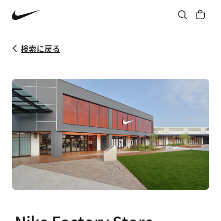
検索に戻る