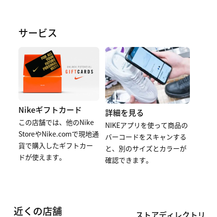
サービス
Nikeギフトカード
詳細を見る
この店舗では、他のNike
NIKEアプリを使って商品の
StoreやNike.comで現地通
バーコードをスキャンする
貨で購入したギフトカー
と、別のサイズとカラーが
ドが使えます。
確認できます。
近くの店舗
ストアディレクトリ