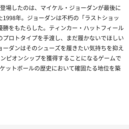
4が登場したのは、マイケル・ジョーダンが最後に
1998年。ジョーダンは不朽の「ラストショッ
優勝をもたらした。ティンカー・ハットフィール
のプロトタイプを手渡し、まだ履かないでほしい
ョーダンはそのシューズを履きたい気持ちを抑え
ャンピオンシップを獲得することになるゲームで
バスケットボールの歴史において確固たる地位を築