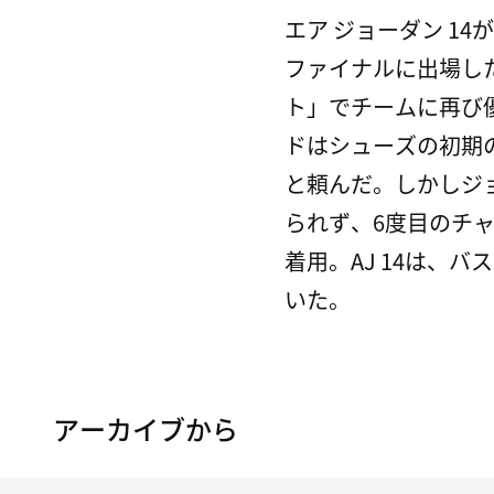
エア ジョーダン 1
ファイナルに出場した
ト」でチームに再び
ドはシューズの初期
と頼んだ。しかしジ
られず、6度目のチ
着用。AJ 14は、
いた。
アーカイブから