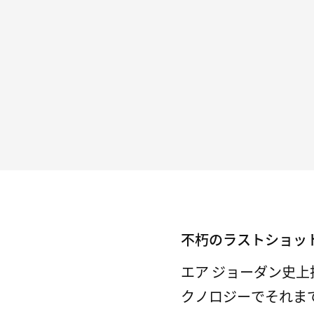
不朽のラストショッ
エア ジョーダン史上
クノロジーでそれま