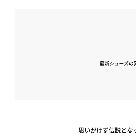
最新シューズの
思いがけず伝説とな