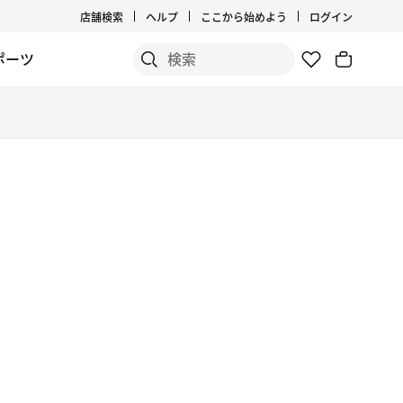
店舗検索
ヘルプ
ここから始めよう
ログイン
ポーツ