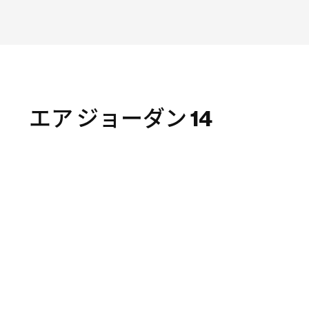
エア ジョーダン 14