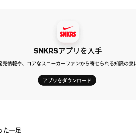
SNKRSアプリを入手
発売情報や、コアなスニーカーファンから寄せられる知識の泉
アプリをダウンロード
った一足