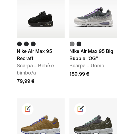
Nike Air Max 95
Nike Air Max 95 Big
Recraft
Bubble "OG"
Scarpa – Bebè e
Scarpa – Uomo
bimbo/a
189,99 €
79,99 €