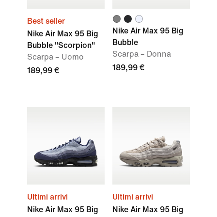
Best seller
Nike Air Max 95 Big
Nike Air Max 95 Big
Bubble
Bubble "Scorpion"
Scarpa – Donna
Scarpa – Uomo
189,99 €
189,99 €
Ultimi arrivi
Ultimi arrivi
Nike Air Max 95 Big
Nike Air Max 95 Big