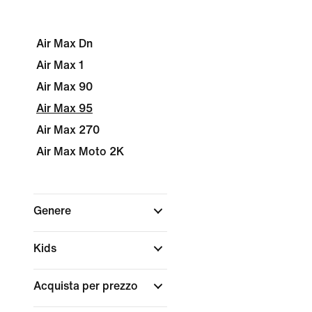
Air Max Dn
Air Max 1
Air Max 90
Air Max 95
Air Max 270
Air Max Moto 2K
Genere
Kids
Acquista per prezzo