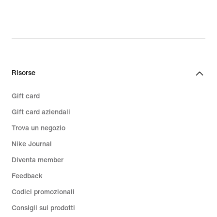
Risorse
Gift card
Gift card aziendali
Trova un negozio
Nike Journal
Diventa member
Feedback
Codici promozionali
Consigli sui prodotti