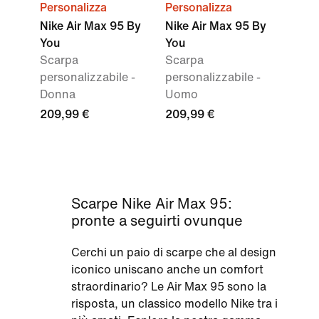
Personalizza
Personalizza
Nike Air Max 95 By
Nike Air Max 95 By
You
You
Scarpa
Scarpa
personalizzabile -
personalizzabile -
Donna
Uomo
209,99 €
209,99 €
Scarpe Nike Air Max 95:
pronte a seguirti ovunque
Cerchi un paio di scarpe che al design
iconico uniscano anche un comfort
straordinario? Le Air Max 95 sono la
risposta, un classico modello Nike tra i