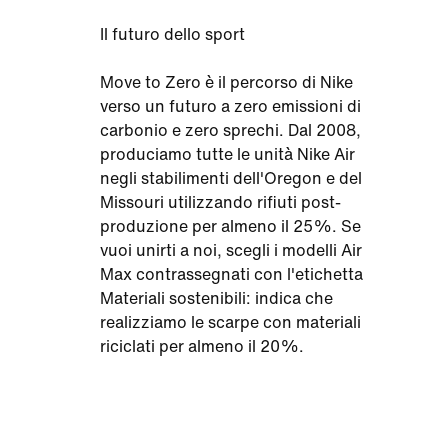
Il futuro dello sport
Move to Zero è il percorso di Nike
verso un futuro a zero emissioni di
carbonio e zero sprechi. Dal 2008,
produciamo tutte le unità Nike Air
negli stabilimenti dell'Oregon e del
Missouri utilizzando rifiuti post-
produzione per almeno il 25%. Se
vuoi unirti a noi, scegli i modelli Air
Max contrassegnati con l'etichetta
Materiali sostenibili: indica che
realizziamo le scarpe con materiali
riciclati per almeno il 20%.