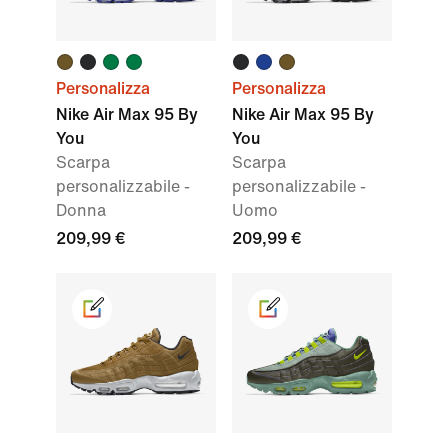
Personalizza
Personalizza
Nike Air Max 95 By
Nike Air Max 95 By
You
You
Scarpa
Scarpa
personalizzabile -
personalizzabile -
Donna
Uomo
209,99 €
209,99 €