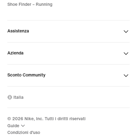
Shoe Finder – Running
Assistenza
Azienda
Sconto Community
Italia
©
2026
Nike, Inc. Tutti i diritti riservati
Guide
Condizioni d'uso