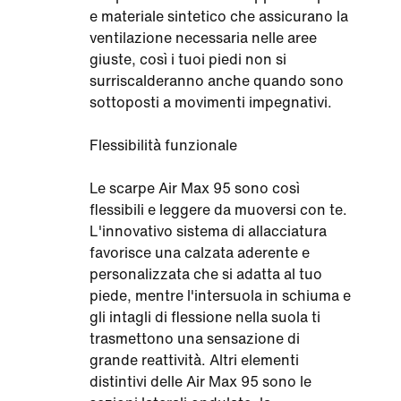
e materiale sintetico che assicurano la
ventilazione necessaria nelle aree
giuste, così i tuoi piedi non si
surriscalderanno anche quando sono
sottoposti a movimenti impegnativi.
Flessibilità funzionale
Le scarpe Air Max 95 sono così
flessibili e leggere da muoversi con te.
L'innovativo sistema di allacciatura
favorisce una calzata aderente e
personalizzata che si adatta al tuo
piede, mentre l'intersuola in schiuma e
gli intagli di flessione nella suola ti
trasmettono una sensazione di
grande reattività. Altri elementi
distintivi delle Air Max 95 sono le