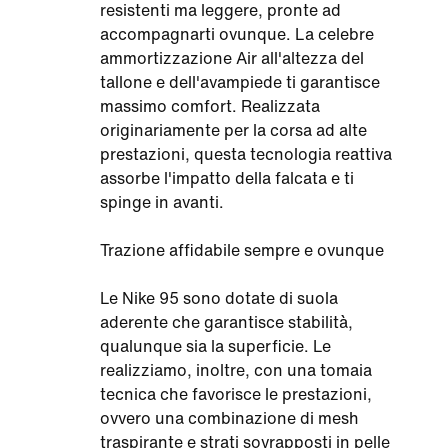
resistenti ma leggere, pronte ad
accompagnarti ovunque. La celebre
ammortizzazione Air all'altezza del
tallone e dell'avampiede ti garantisce
massimo comfort. Realizzata
originariamente per la corsa ad alte
prestazioni, questa tecnologia reattiva
assorbe l'impatto della falcata e ti
spinge in avanti.
Trazione affidabile sempre e ovunque
Le Nike 95 sono dotate di suola
aderente che garantisce stabilità,
qualunque sia la superficie. Le
realizziamo, inoltre, con una tomaia
tecnica che favorisce le prestazioni,
ovvero una combinazione di mesh
traspirante e strati sovrapposti in pelle