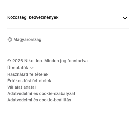
Közösségi kedvezmények
Magyarország
©
2026
Nike, Inc. Minden jog fenntartva
Útmutatók
Használati feltételek
Értékesítési feltételek
Vállalat adatai
Adatvédelmi és cookie-szabályzat
Adatvédelmi és cookie-beállítás