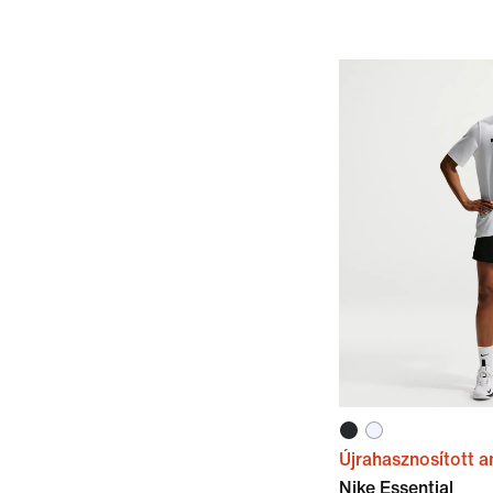
Újrahasznosított 
Nike Essential