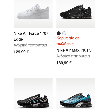
Nike Air Force 1 '07
Κορυφαίο σε
Edge
πωλήσεις
Ανδρικά παπούτσια
Nike Air Max Plus 3
129,99 €
Ανδρικά παπούτσια
189,99 €