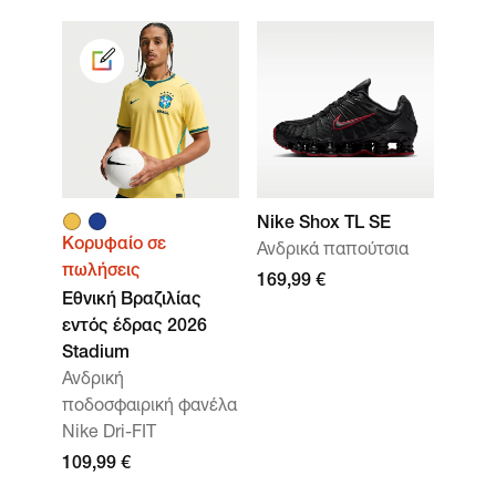
Nike Shox TL SE
Κορυφαίο σε
Ανδρικά παπούτσια
πωλήσεις
169,99 €
Εθνική Βραζιλίας
εντός έδρας 2026
Stadium
Ανδρική
ποδοσφαιρική φανέλα
Nike Dri-FIT
109,99 €