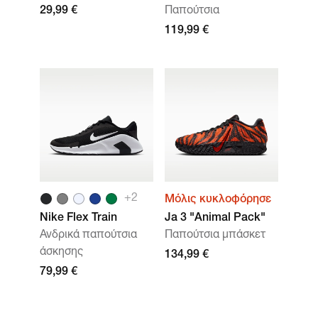
29,99 €
Παπούτσια
119,99 €
+
2
Μόλις κυκλοφόρησε
Nike Flex Train
Ja 3 "Animal Pack"
Ανδρικά παπούτσια
Παπούτσια μπάσκετ
άσκησης
134,99 €
79,99 €