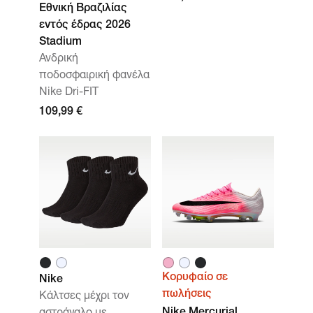
Εθνική Βραζιλίας
εντός έδρας 2026
Stadium
Ανδρική
ποδοσφαιρική φανέλα
Nike Dri-FIT
109,99 €
Κορυφαίο σε
Nike
πωλήσεις
Κάλτσες μέχρι τον