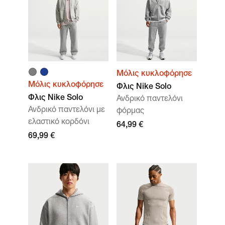
Μόλις κυκλοφόρησε
Μόλις κυκλοφόρησε
Φλις Nike Solo
Φλις Nike Solo
Ανδρικό παντελόνι
Ανδρικό παντελόνι με
φόρμας
ελαστικό κορδόνι
64,99 €
69,99 €