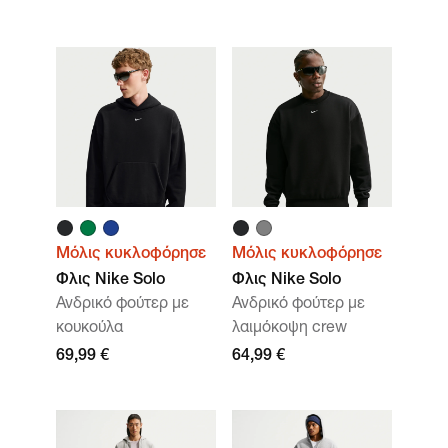
Μόλις κυκλοφόρησε
Μόλις κυκλοφόρησε
Φλις Nike Solo
Φλις Nike Solo
Ανδρικό φούτερ με
Ανδρικό φούτερ με
κουκούλα
λαιμόκοψη crew
69,99 €
64,99 €