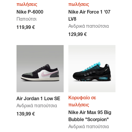
πωλήσεις
πωλήσεις
Nike P-6000
Nike Air Force 1 '07
Παπούτσι
LV8
Ανδρικά παπούτσια
119,99 €
129,99 €
Κορυφαίο σε
Air Jordan 1 Low SE
πωλήσεις
Ανδρικά παπούτσια
Nike Air Max 95 Big
139,99 €
Bubble "Scorpion"
Ανδρικά παπούτσια