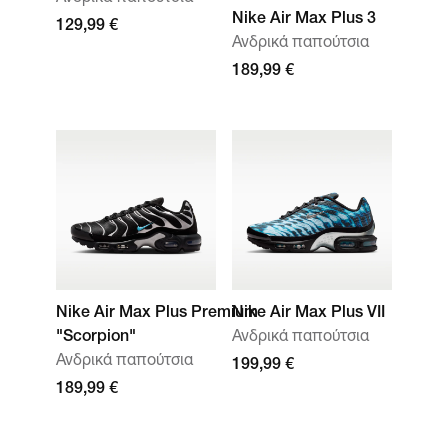
Nike Air Max Plus 3
129,99 €
Ανδρικά παπούτσια
189,99 €
Nike Air Max Plus Premium
Nike Air Max Plus VII
"Scorpion"
Ανδρικά παπούτσια
Ανδρικά παπούτσια
199,99 €
189,99 €