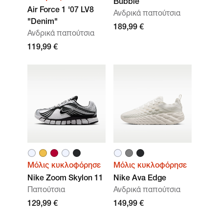
Bubble
Air Force 1 '07 LV8
Ανδρικά παπούτσια
"Denim"
189,99 €
Ανδρικά παπούτσια
119,99 €
Μόλις κυκλοφόρησε
Μόλις κυκλοφόρησε
Nike Zoom Skylon 11
Nike Ava Edge
Παπούτσια
Ανδρικά παπούτσια
129,99 €
149,99 €