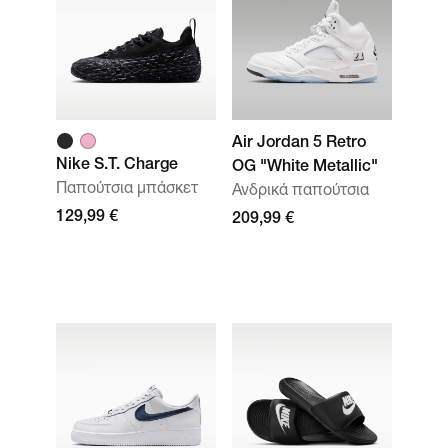
Air Jordan 5 Retro
Nike S.T. Charge
OG "White Metallic"
Παπούτσια μπάσκετ
Ανδρικά παπούτσια
129,99 €
209,99 €