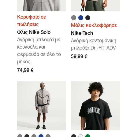
Κορυφαίο σε
πωλήσεις
Μόλις κυκλοφόρησε
Φλις Nike Solo
Nike Tech
Ανδρική μπλούζα με
Ανδρική κοντομάνικη
κουκούλα και
μπλούζα Dri-FIT ADV
φερμουάρ σε όλο το
59,99 €
μήκος
74,99 €