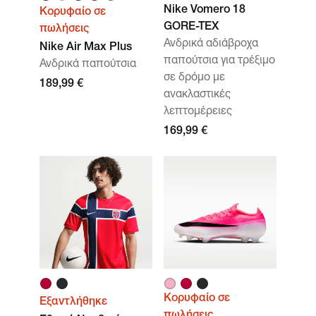
Nike Vomero 18
Κορυφαίο σε
GORE-TEX
πωλήσεις
Ανδρικά αδιάβροχα
Nike Air Max Plus
παπούτσια για τρέξιμο
Ανδρικά παπούτσια
σε δρόμο με
189,99 €
ανακλαστικές
λεπτομέρειες
169,99 €
Κορυφαίο σε
Εξαντλήθηκε