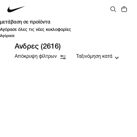
μετάβαση σε προϊόντα
Αγόρασε όλες τις νέες κυκλοφορίες
Αγόρασε
Ανδρες
(2616)
Απόκρυψη φίλτρων
Ταξινόμηση κατά