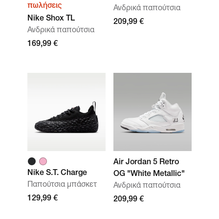
πωλήσεις
Ανδρικά παπούτσια
Nike Shox TL
209,99 €
Ανδρικά παπούτσια
169,99 €
Air Jordan 5 Retro
Nike S.T. Charge
OG "White Metallic"
Παπούτσια μπάσκετ
Ανδρικά παπούτσια
129,99 €
209,99 €