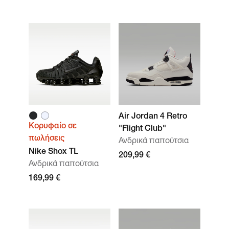
Air Jordan 4 Retro
Κορυφαίο σε
"Flight Club"
πωλήσεις
Ανδρικά παπούτσια
Nike Shox TL
209,99 €
Ανδρικά παπούτσια
169,99 €