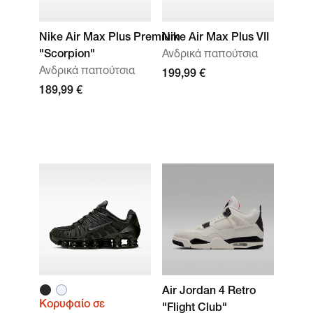
Nike Air Max Plus Premium
Nike Air Max Plus VII
"Scorpion"
Ανδρικά παπούτσια
Ανδρικά παπούτσια
199,99 €
189,99 €
Air Jordan 4 Retro
Κορυφαίο σε
"Flight Club"