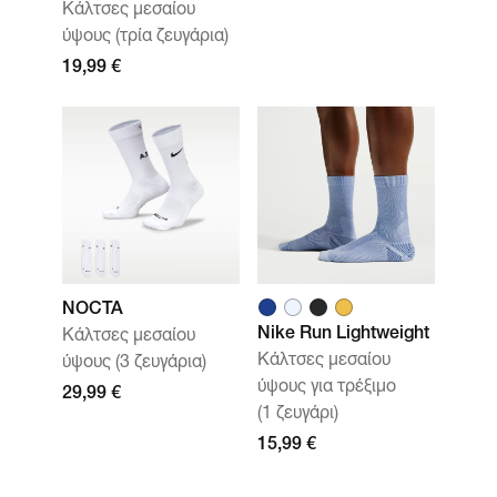
Κάλτσες μεσαίου
ύψους (τρία ζευγάρια)
19,99 €
NOCTA
Nike Run Lightweight
Κάλτσες μεσαίου
Κάλτσες μεσαίου
ύψους (3 ζευγάρια)
ύψους για τρέξιμο
29,99 €
(1 ζευγάρι)
15,99 €