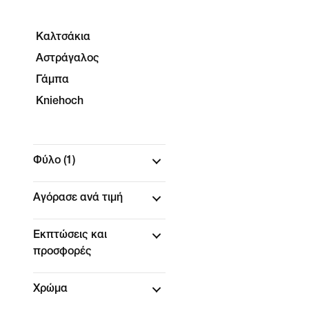
Καλτσάκια
Αστράγαλος
Γάμπα
Kniehoch
Φύλο
(1)
Αγόρασε ανά τιμή
Εκπτώσεις και
προσφορές
Χρώμα