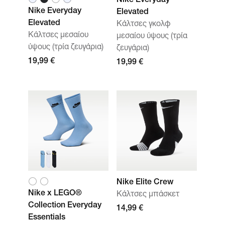
Nike Everyday
Nike Everyday
Elevated
Elevated
Κάλτσες γκολφ
Κάλτσες μεσαίου
μεσαίου ύψους (τρία
ύψους (τρία ζευγάρια)
ζευγάρια)
19,99 €
19,99 €
Nike Elite Crew
Nike x LEGO®
Κάλτσες μπάσκετ
Collection Everyday
14,99 €
Essentials