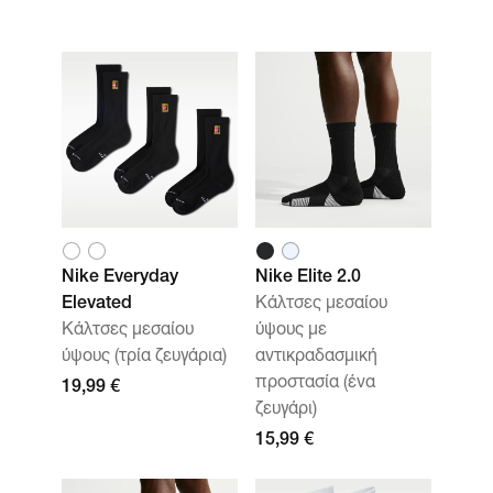
Nike Everyday
Nike Elite 2.0
Elevated
Κάλτσες μεσαίου
Κάλτσες μεσαίου
ύψους με
ύψους (τρία ζευγάρια)
αντικραδασμική
προστασία (ένα
19,99 €
ζευγάρι)
15,99 €