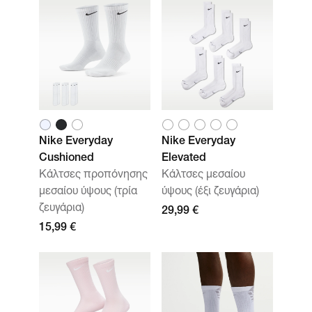
Nike Everyday
Nike Everyday
Cushioned
Elevated
Κάλτσες προπόνησης
Κάλτσες μεσαίου
μεσαίου ύψους (τρία
ύψους (έξι ζευγάρια)
ζευγάρια)
29,99 €
15,99 €