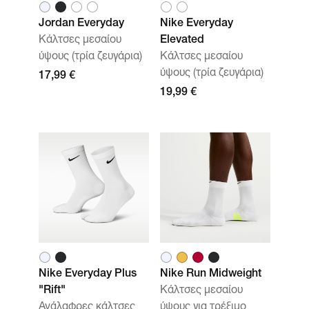
Jordan Everyday
Nike Everyday
Κάλτσες μεσαίου
Elevated
ύψους (τρία ζευγάρια)
Κάλτσες μεσαίου
ύψους (τρία ζευγάρια)
17,99 €
19,99 €
Nike Everyday Plus
Nike Run Midweight
"Rift"
Κάλτσες μεσαίου
Ανάλαφρες κάλτσες
ύψους για τρέξιμο