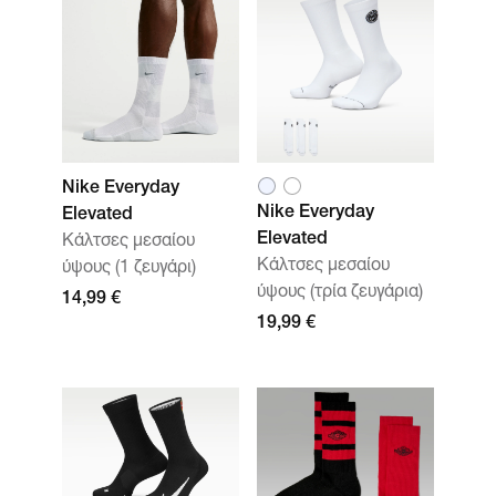
Nike Everyday
Nike Everyday
Elevated
Elevated
Κάλτσες μεσαίου
Κάλτσες μεσαίου
ύψους (1 ζευγάρι)
ύψους (τρία ζευγάρια)
14,99 €
19,99 €