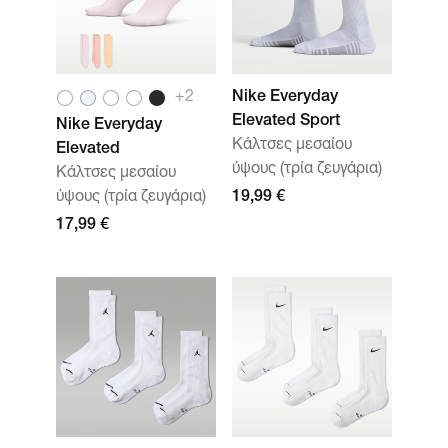
+
2
Nike Everyday
Elevated Sport
Nike Everyday
Κάλτσες μεσαίου
Elevated
ύψους (τρία ζευγάρια)
Κάλτσες μεσαίου
ύψους (τρία ζευγάρια)
19,99 €
17,99 €