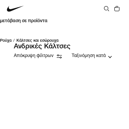
μετάβαση σε προϊόντα
Ρούχα
/
Κάλτσες και εσώρουχα
Ανδρικές Κάλτσες
Απόκρυψη φίλτρων
Ταξινόμηση κατά