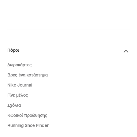
Πόροι
Δωροκάρτες
Βρες ένα κατάστημα
Nike Journal
Γίνε μέλος
Σχόλια
Κωδικοί προώθησης
Running Shoe Finder