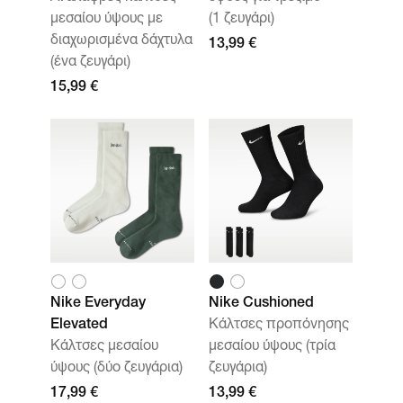
μεσαίου ύψους με
(1 ζευγάρι)
διαχωρισμένα δάχτυλα
13,99 €
(ένα ζευγάρι)
15,99 €
Nike Everyday
Nike Cushioned
Elevated
Κάλτσες προπόνησης
Κάλτσες μεσαίου
μεσαίου ύψους (τρία
ύψους (δύο ζευγάρια)
ζευγάρια)
17,99 €
13,99 €