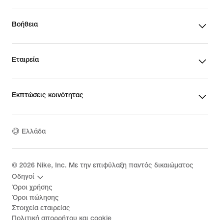
Βοήθεια
Εταιρεία
Εκπτώσεις κοινότητας
Ελλάδα
©
2026
Nike, Inc. Με την επιφύλαξη παντός δικαιώματος
Οδηγοί
Όροι χρήσης
Όροι πώλησης
Στοιχεία εταιρείας
Πολιτική απορρήτου και cookie