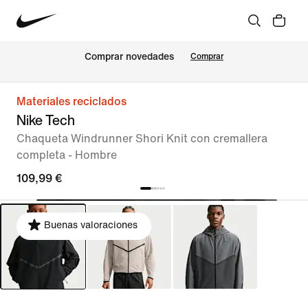
Comprar novedades
Comprar
Materiales reciclados
Nike Tech
Chaqueta Windrunner Shori Knit con cremallera
completa - Hombre
109,99 €
Buenas valoraciones