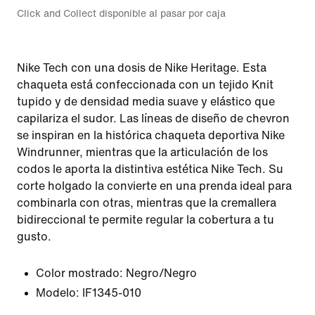
Click and Collect disponible al pasar por caja
Nike Tech con una dosis de Nike Heritage. Esta
chaqueta está confeccionada con un tejido Knit
tupido y de densidad media suave y elástico que
capilariza el sudor. Las líneas de diseño de chevron
se inspiran en la histórica chaqueta deportiva Nike
Windrunner, mientras que la articulación de los
codos le aporta la distintiva estética Nike Tech. Su
corte holgado la convierte en una prenda ideal para
combinarla con otras, mientras que la cremallera
bidireccional te permite regular la cobertura a tu
gusto.
Color mostrado:
Negro/Negro
Modelo:
IF1345-010