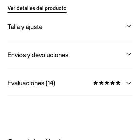
Ver detalles del producto
Talla y ajuste
Envíos y devoluciones
Evaluaciones (14)