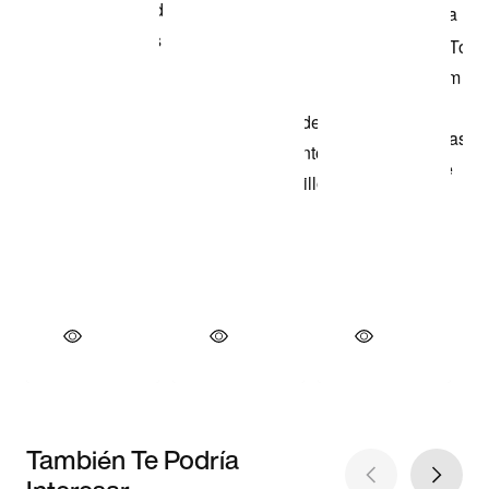
También Te Podría