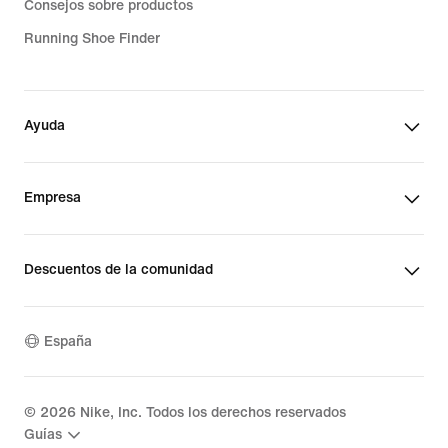
Consejos sobre productos
Running Shoe Finder
Ayuda
Empresa
Descuentos de la comunidad
España
©
2026
Nike, Inc. Todos los derechos reservados
Guías