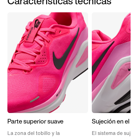
Características técnicas
Parte superior suave
Sujeción en el m
La zona del tobillo y la
El sistema de sujeci