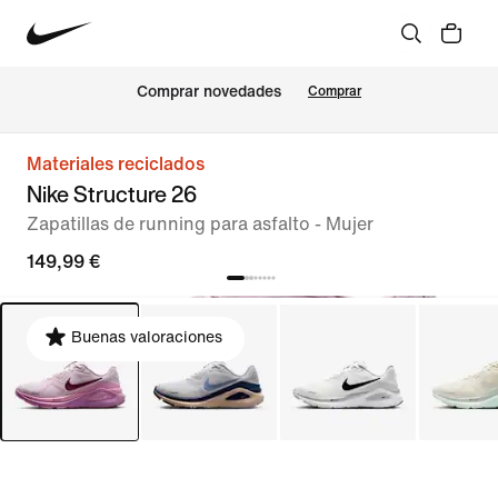
Comprar novedades
Comprar
Materiales reciclados
Nike Structure 26
Zapatillas de running para asfalto - Mujer
149,99 €
Buenas valoraciones