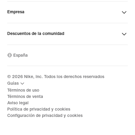
Empresa
Descuentos de la comunidad
España
©
2026
Nike, Inc. Todos los derechos reservados
Guías
Términos de uso
Términos de venta
Aviso legal
Política de privacidad y cookies
Configuración de privacidad y cookies