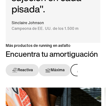
pisada".
Sinclaire Johnson
Campeona de EE. UU. de los 1.500 m
Más productos de running en asfalto
Encuentra tu amortiguación
Reactiva
Máxima
Sujeción