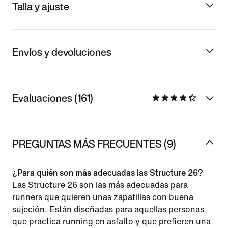
Talla y ajuste
Envíos y devoluciones
Evaluaciones (161)
PREGUNTAS MÁS FRECUENTES (9)
¿Para quién son más adecuadas las Structure 26?
Las Structure 26 son las más adecuadas para
runners que quieren unas zapatillas con buena
sujeción. Están diseñadas para aquellas personas
que practica running en asfalto y que prefieren una