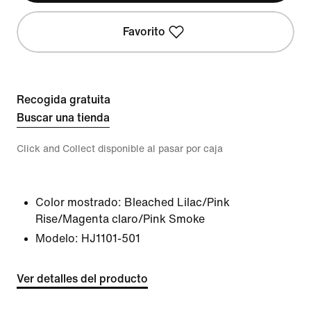
Favorito
Recogida gratuita
Buscar una tienda
Click and Collect disponible al pasar por caja
Color mostrado:
Bleached Lilac/Pink
Rise/Magenta claro/Pink Smoke
Modelo:
HJ1101-501
Ver detalles del producto