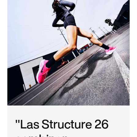
"Las Structure 26