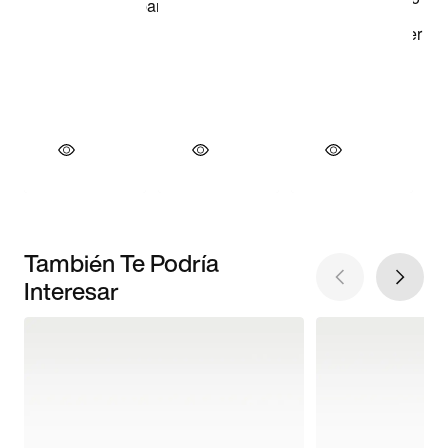
También Te Podría
Interesar