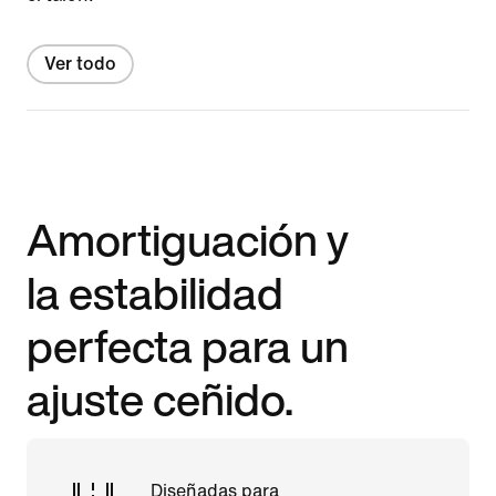
Ver todo
Amortiguación y
la estabilidad
perfecta para un
ajuste ceñido.
Diseñadas para