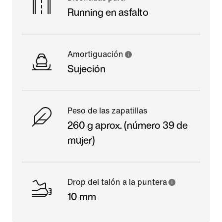
Running en asfalto
Amortiguación
Sujeción
Peso de las zapatillas
260 g aprox. (número 39 de
mujer)
Drop del talón a la puntera
10 mm