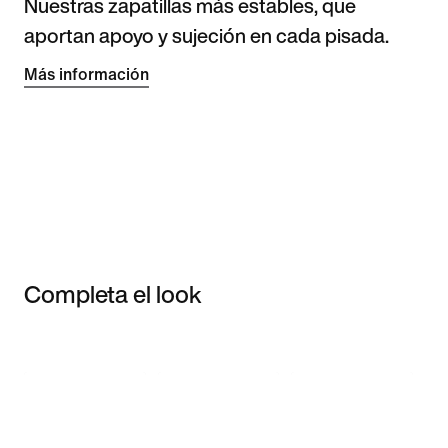
Nuestras zapatillas más estables, que
aportan apoyo y sujeción en cada pisada.
Más información
Completa el look
Item 3 of 3