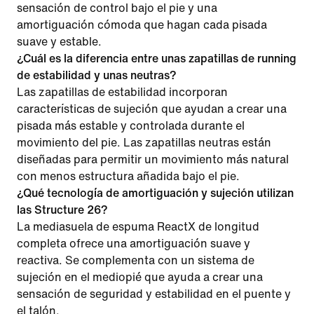
sensación de control bajo el pie y una
amortiguación cómoda que hagan cada pisada
suave y estable.
¿Cuál es la diferencia entre unas zapatillas de running
de estabilidad y unas neutras?
Las zapatillas de estabilidad incorporan
características de sujeción que ayudan a crear una
pisada más estable y controlada durante el
movimiento del pie. Las zapatillas neutras están
diseñadas para permitir un movimiento más natural
con menos estructura añadida bajo el pie.
¿Qué tecnología de amortiguación y sujeción utilizan
las Structure 26?
La mediasuela de espuma ReactX de longitud
completa ofrece una amortiguación suave y
reactiva. Se complementa con un sistema de
sujeción en el mediopié que ayuda a crear una
sensación de seguridad y estabilidad en el puente y
el talón.