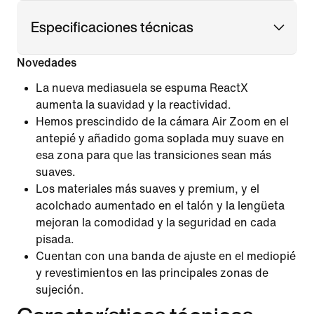
Especificaciones técnicas
Novedades
La nueva mediasuela se espuma ReactX
aumenta la suavidad y la reactividad.
Hemos prescindido de la cámara Air Zoom en el
antepié y añadido goma soplada muy suave en
esa zona para que las transiciones sean más
suaves.
Los materiales más suaves y premium, y el
acolchado aumentado en el talón y la lengüeta
mejoran la comodidad y la seguridad en cada
pisada.
Cuentan con una banda de ajuste en el mediopié
y revestimientos en las principales zonas de
sujeción.