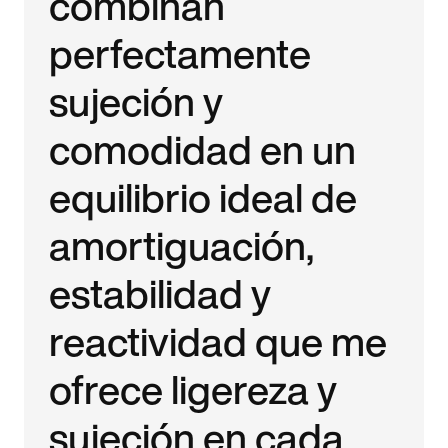
combinan
perfectamente
sujeción y
comodidad en un
equilibrio ideal de
amortiguación,
estabilidad y
reactividad que me
ofrece ligereza y
sujeción en cada