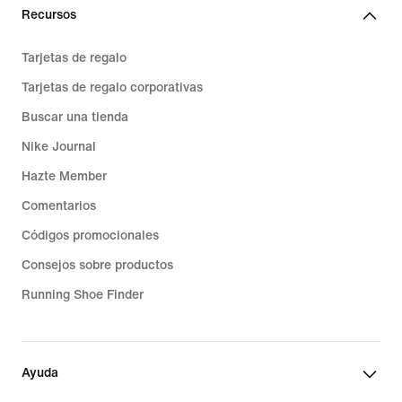
Recursos
Tarjetas de regalo
Tarjetas de regalo corporativas
Buscar una tienda
Nike Journal
Hazte Member
Comentarios
Códigos promocionales
Consejos sobre productos
Running Shoe Finder
Ayuda